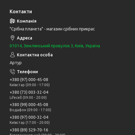
Контакти
"Срібна планета" - магазин срібних прикрас
01014, Землянський провулок 3, Київ, Україна
Артур
+380 (97) 000-45-08
Київстар (09:00 - 17:00)
+380 (73) 003-32-04
Lifecell (09:00 - 20:00)
+380 (99) 000-45-08
Водафон (09:00 - 17:00)
+380 (97) 000-32-04
Київстар (17:00 - 20:00)
+380 (89) 529-70-16