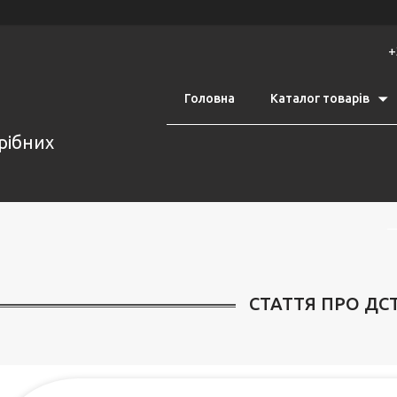
+
Головна
Каталог товарів
срібних
СТАТТЯ ПРО ДСТ