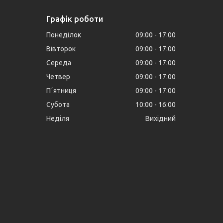
Графік роботи
Понеділок
09:00
17:00
Вівторок
09:00
17:00
Середа
09:00
17:00
Четвер
09:00
17:00
Пʼятниця
09:00
17:00
Субота
10:00
16:00
Неділя
Вихідний