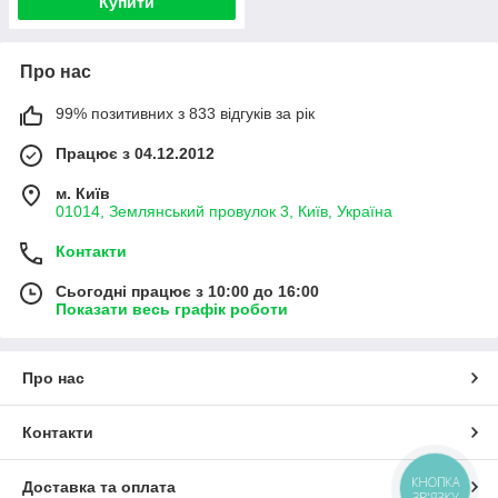
Купити
Про нас
99% позитивних з 833 відгуків за рік
Працює з 04.12.2012
м. Київ
01014, Землянський провулок 3, Київ, Україна
Контакти
Сьогодні працює з 10:00 до 16:00
Показати весь графік роботи
Про нас
Контакти
КНОПКА
Доставка та оплата
ЗВ'ЯЗКУ