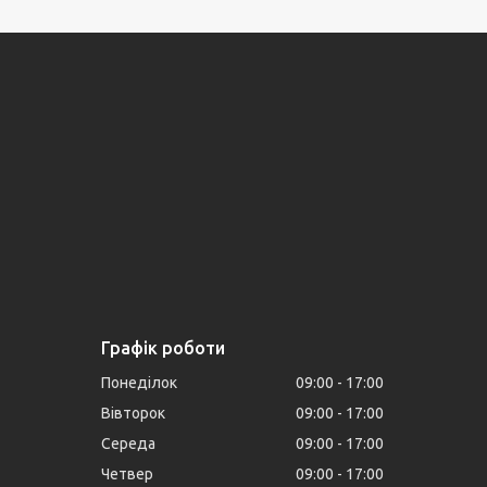
Графік роботи
Понеділок
09:00
17:00
Вівторок
09:00
17:00
Середа
09:00
17:00
Четвер
09:00
17:00