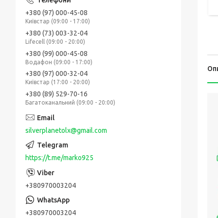
+380 (97) 000-45-08
Київстар (09:00 - 17:00)
+380 (73) 003-32-04
Lifecell (09:00 - 20:00)
+380 (99) 000-45-08
Водафон (09:00 - 17:00)
Оп
+380 (97) 000-32-04
Київстар (17:00 - 20:00)
+380 (89) 529-70-16
Багатоканальний (09:00 - 20:00)
silverplanetolx@gmail.com
https://t.me/marko925
+380970003204
+380970003204