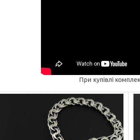
При купівлі компле