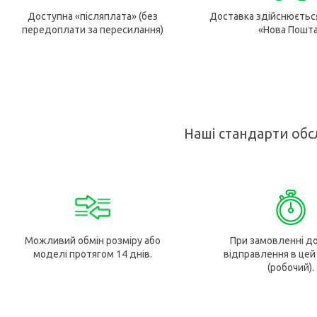
Доступна «післяплата» (без
Доставка здійснюєтьс
передоплати за пересилання)
«Нова Пошт
Наші стандарти обс
Можливий обмін розміру або
При замовленні до
моделі протягом 14 днів.
відправлення в цей
(робочий).