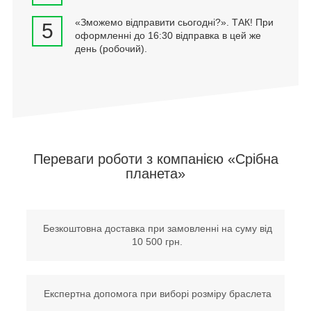
«Зможемо відправити сьогодні?». ТАК! При
5
оформленні до 16:30 відправка в цей же
день (робочий).
Переваги роботи з компанією «Срібна
планета»
Безкоштовна доставка при замовленні на суму від
10 500 грн.
Експертна допомога при виборі розміру браслета