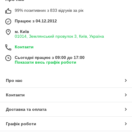
99% позитивних з 833 відгуків за рік
Працює з 04.12.2012
м. Київ
01014, Землянський провулок 3, Київ, Україна
Контакти
Сьогодні працює з 09:00 до 17:00
Показати весь графік роботи
Про нас
Контакти
Доставка та оплата
Графік роботи