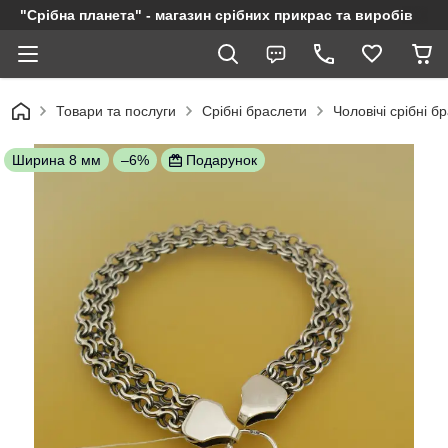
"Срібна планета" - магазин срібних прикрас та виробів
Товари та послуги
Срібні браслети
Чоловічі срібні б
Ширина 8 мм
–6%
Подарунок