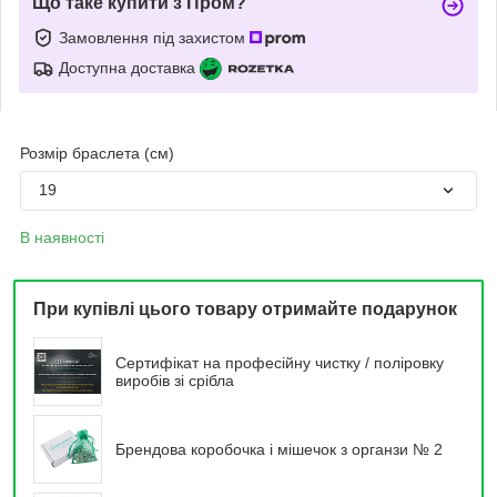
Що таке купити з Пром?
Замовлення під захистом
Доступна доставка
Розмір браслета (см)
19
В наявності
При купівлі цього товару отримайте подарунок
Сертифікат на професійну чистку / поліровку
виробів зі срібла
Брендова коробочка і мішечок з органзи № 2