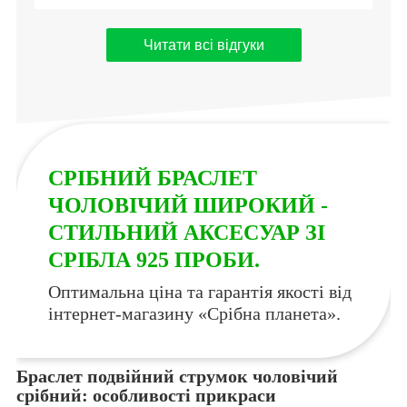
Читати всі відгуки
СРІБНИЙ БРАСЛЕТ
ЧОЛОВІЧИЙ ШИРОКИЙ -
СТИЛЬНИЙ АКСЕСУАР ЗІ
СРІБЛА 925 ПРОБИ.
Оптимальна ціна та гарантія якості від
інтернет-магазину «Срібна планета».
Браслет подвійний струмок чоловічий
срібний: особливості прикраси