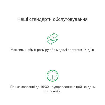
Наші стандарти обслуговування
Можливий обмін розміру або моделі протягом 14 днів.
При замовленні до 16:30 - відправлення в цей же день
(робочий).