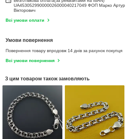
Безготівкова оплата(за реквізитами на IBAN)
UA453052990000026000040217049 ФОП Марко Артур
Вікторович
Всі умови оплати
Умови повернення
Повернення товару впродовж 14 днів за рахунок покупця
Всі умови повернення
З цим товаром також замовляють