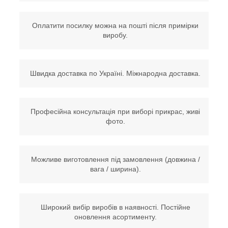
Оплатити посилку можна на пошті після примірки
виробу.
Швидка доставка по Україні. Міжнародна доставка.
Професійна консультація при виборі прикрас, живі
фото.
Можливе виготовлення під замовлення (довжина /
вага / ширина).
Широкий вибір виробів в наявності. Постійне
оновлення асортименту.