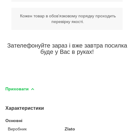
Кожен товар в обов'язковому порядку проходить
перевірку якості.
Зателефонуйте зараз і вже завтра посилка
буде у Вас в руках!
Приховати
Характеристики
Основні
Виробник
Zlato