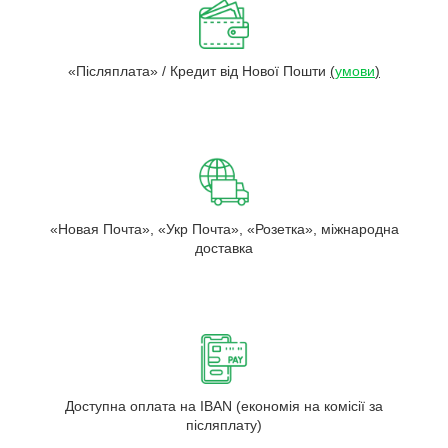
«Післяплата» / Кредит від Нової Пошти
(
умови
)
«Новая Почта», «Укр Почта», «Розетка», міжнародна
доставка
Доступна оплата на IBAN (економія на комісії за
післяплату)