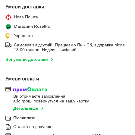
Умови доставки
Нова Пошта
Магазини Rozetka
Укрпошта
Самовивіз відсутній. Працюємо Пн - Сб, відправка після
18:00 години. Неділя - вихідний
Всі умови доставки
Умови оплати
Ви отримаєте замовлення
або гроші повернуться на вашу картку
Детальніше
Післяплата
Оплата на рахунок