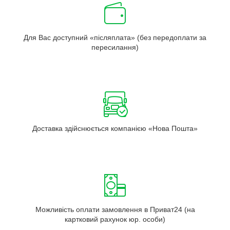
Для Вас доступний «післяплата» (без передоплати за
пересилання)
Доставка здійснюється компанією «Нова Пошта»
Можливість оплати замовлення в Приват24 (на
картковий рахунок юр. особи)