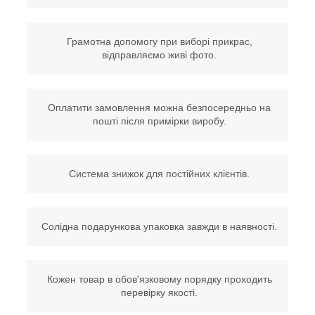
Грамотна допомогу при виборі прикрас,
відправляємо живі фото.
Оплатити замовлення можна безпосередньо на
пошті після примірки виробу.
Система знижок для постійних клієнтів.
Солідна подарункова упаковка завжди в наявності.
Кожен товар в обов'язковому порядку проходить
перевірку якості.