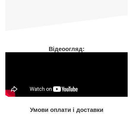
Відеоогляд:
Умови оплати і доставки