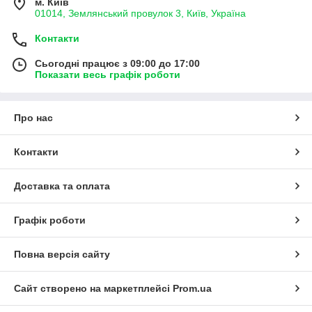
м. Київ
01014, Землянський провулок 3, Київ, Україна
Контакти
Сьогодні працює з 09:00 до 17:00
Показати весь графік роботи
Про нас
Контакти
Доставка та оплата
Графік роботи
Повна версія сайту
Сайт створено на маркетплейсі
Prom.ua