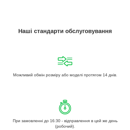
Наші стандарти обслуговування
Можливий обмін розміру або моделі протягом 14 днів.
При замовленні до 16:30 - відправлення в цей же день
(робочий).