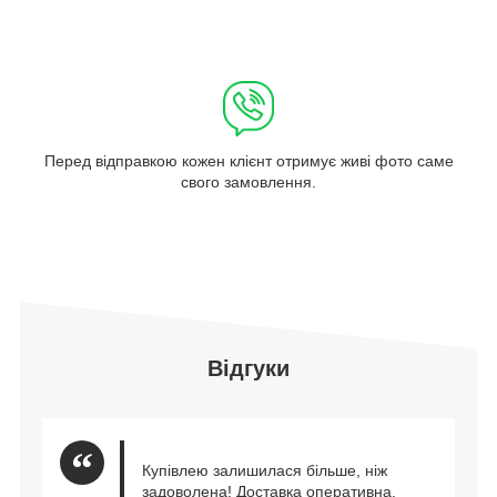
Перед відправкою кожен клієнт отримує живі фото саме
свого замовлення.
Відгуки
Купівлею залишилася більше, ніж
задоволена! Доставка оперативна,