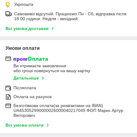
Укрпошта
Самовивіз відсутній. Працюємо Пн - Сб, відправка після
18:00 години. Неділя - вихідний
Всі умови доставки
Умови оплати
Ви отримаєте замовлення
або гроші повернуться на вашу картку
Детальніше
Післяплата
Оплата на рахунок
Безготівкова оплата(за реквізитами на IBAN)
UA453052990000026000040217049 ФОП Марко Артур
Вікторович
Всі умови оплати