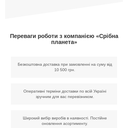
Переваги роботи з компанією «Срібна
планета»
Безкоштовна доставка при замовленні на суму від
10 500 грн.
Оперативні терміни доставки по всій Україні
зручним для вас перевізником.
Широкий вибір виробів в наявності. Постійне
оновлення асортименту.