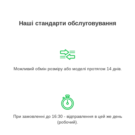
Наші стандарти обслуговування
Можливий обмін розміру або моделі протягом 14 днів.
При замовленні до 16:30 - відправлення в цей же день
(робочий).