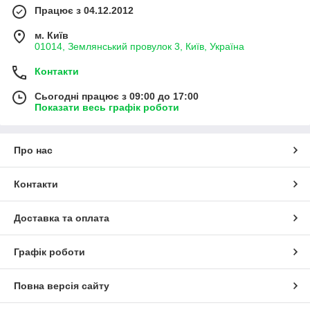
Працює з 04.12.2012
м. Київ
01014, Землянський провулок 3, Київ, Україна
Контакти
Сьогодні працює з 09:00 до 17:00
Показати весь графік роботи
Про нас
Контакти
Доставка та оплата
Графік роботи
Повна версія сайту