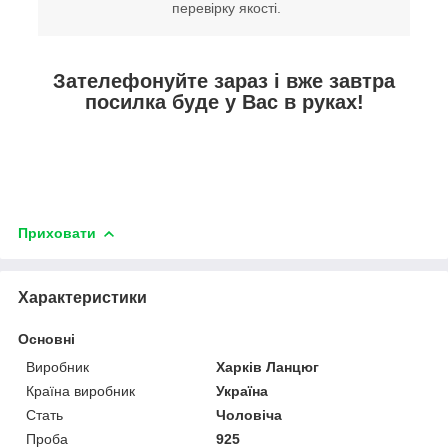
перевірку якості.
Зателефонуйте зараз і вже завтра
посилка буде у Вас в руках!
Приховати
Характеристики
Основні
Виробник
Харків Ланцюг
Країна виробник
Україна
Стать
Чоловіча
Проба
925