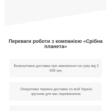
Переваги роботи з компанією «Срібна
планета»
Безкоштовна доставка при замовленні на суму від 3
500 грн.
Оперативні терміни доставки по всій Україні
зручним для вас перевізником.