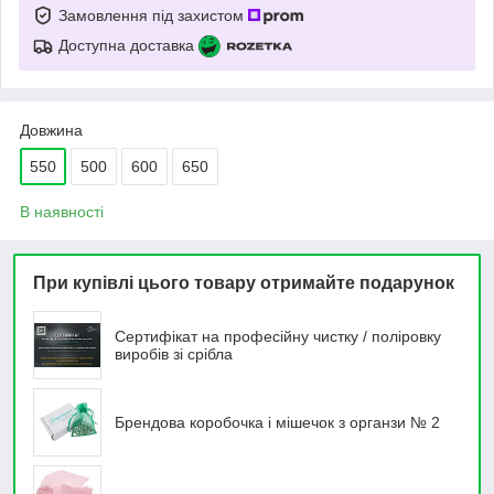
Замовлення під захистом
Доступна доставка
Довжина
550
500
600
650
В наявності
При купівлі цього товару отримайте подарунок
Сертифікат на професійну чистку / поліровку
виробів зі срібла
Брендова коробочка і мішечок з органзи № 2