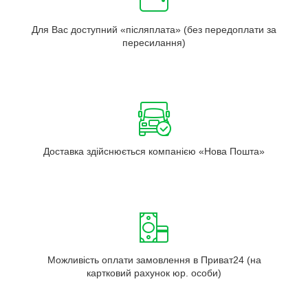
Для Вас доступний «післяплата» (без передоплати за
пересилання)
Доставка здійснюється компанією «Нова Пошта»
Можливість оплати замовлення в Приват24 (на
картковий рахунок юр. особи)