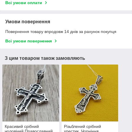
Всі умови оплати
Умови повернення
Повернення товару впродовж 14 днів за рахунок покупця
Всі умови повернення
З цим товаром також замовляють
Красивий срібний
Різьблений срібний
чоловічий Православний
хрестик. Чорніння