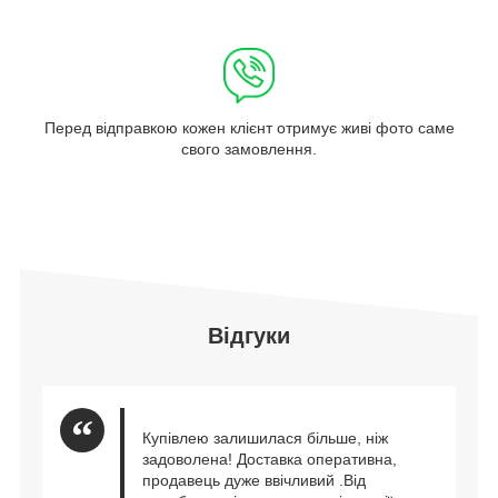
Перед відправкою кожен клієнт отримує живі фото саме
свого замовлення.
Відгуки
Купівлею залишилася більше, ніж
задоволена! Доставка оперативна,
продавець дуже ввічливий .Від