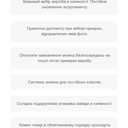
Широкий вибір виробів в наявності. Постійне
оновлення асортименту.
Грамотна допомогу при виборі прикрас,
відправляємо живі фото.
Оплатити замовлення можна безпосередньо на
пошті після примірки виробу.
Система знижок для постійних клієнтів.
Солідна подарункова упаковка завжди в наявності.
Кожен товар в обов'язковому порядку проходить