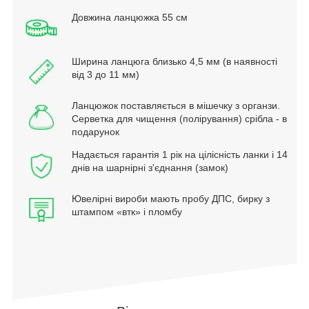
Довжина ланцюжка 55 см
Ширина ланцюга близько 4,5 мм (в наявності
від 3 до 11 мм)
Ланцюжок поставляється в мішечку з органзи.
Серветка для чищення (полірування) срібла - в
подарунок
Надається гарантія 1 рік на цілісність ланки і 14
днів на шарнірні з'єднання (замок)
Ювелірні вироби мають пробу ДПС, бирку з
штампом «втк» і пломбу