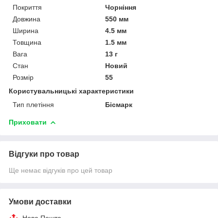
Покриття
Чорніння
Довжина
550 мм
Ширина
4.5 мм
Товщина
1.5 мм
Вага
13 г
Стан
Новий
Розмір
55
Користувальницькі характеристики
Тип плетіння
Бісмарк
Приховати
Відгуки про товар
Ще немає відгуків про цей товар
Умови доставки