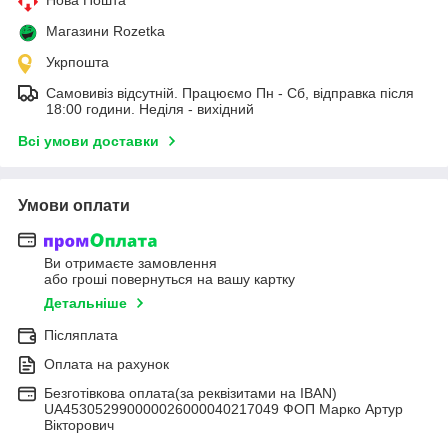
Нова Пошта
Магазини Rozetka
Укрпошта
Самовивіз відсутній. Працюємо Пн - Сб, відправка після
18:00 години. Неділя - вихідний
Всі умови доставки
Умови оплати
Ви отримаєте замовлення
або гроші повернуться на вашу картку
Детальніше
Післяплата
Оплата на рахунок
Безготівкова оплата(за реквізитами на IBAN)
UA453052990000026000040217049 ФОП Марко Артур
Вікторович