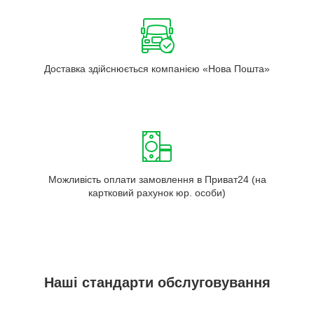
Доставка здійснюється компанією «Нова Пошта»
Можливість оплати замовлення в Приват24 (на
картковий рахунок юр. особи)
Наші стандарти обслуговування