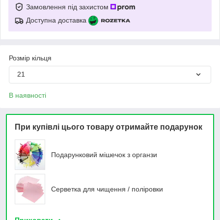
Замовлення під захистом
Доступна доставка
Розмір кільця
21
В наявності
При купівлі цього товару отримайте подарунок
Подарунковий мішечок з органзи
Серветка для чищення / поліровки
Приховати