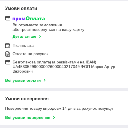
Умови оплати
Ви отримаєте замовлення
або гроші повернуться на вашу картку
Детальніше
Післяплата
Оплата на рахунок
Безготівкова оплата(за реквізитами на IBAN)
UA453052990000026000040217049 ФОП Марко Артур
Вікторович
Всі умови оплати
Умови повернення
Повернення товару впродовж 14 днів за рахунок покупця
Всі умови повернення