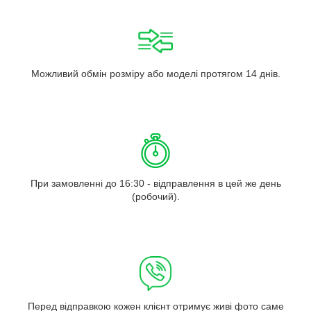
Можливий обмін розміру або моделі протягом 14 днів.
При замовленні до 16:30 - відправлення в цей же день
(робочий).
Перед відправкою кожен клієнт отримує живі фото саме