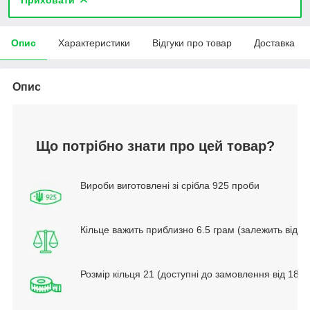
Опис
Характеристики
Відгуки про товар
Доставка
Опис
Що потрібно знати про цей товар?
Вироби виготовлені зі срібла 925 проби
Кільце важить приблизно 6.5 грам (залежить від р
Розмір кільця 21 (доступні до замовлення від 18.5