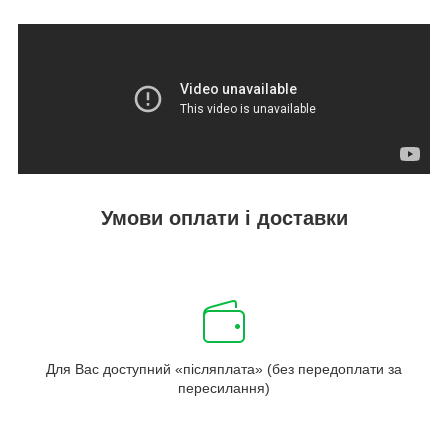
Умови оплати і доставки
Для Вас доступний «післяплата» (без передоплати за
пересилання)