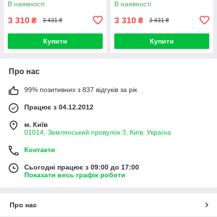
В наявності
В наявності
3 310
3 310
₴
₴
3 431 ₴
3 431 ₴
Купити
Купити
Про нас
99% позитивних з 837 відгуків за рік
Працює з 04.12.2012
м. Київ
01014, Землянський провулок 3, Київ, Україна
Контакти
Сьогодні працює з 09:00 до 17:00
Показати весь графік роботи
Про нас