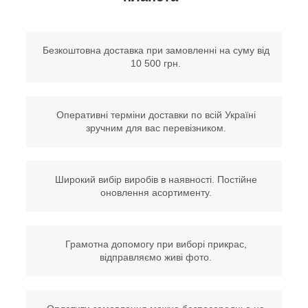
Безкоштовна доставка при замовленні на суму від
10 500 грн.
Оперативні терміни доставки по всій Україні
зручним для вас перевізником.
Широкий вибір виробів в наявності. Постійне
оновлення асортименту.
Грамотна допомогу при виборі прикрас,
відправляємо живі фото.