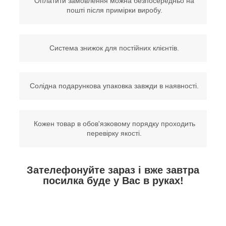
Оплатити замовлення можна безпосередньо на
пошті після примірки виробу.
Система знижок для постійних клієнтів.
Солідна подарункова упаковка завжди в наявності.
Кожен товар в обов'язковому порядку проходить
перевірку якості.
Зателефонуйте зараз і вже завтра
посилка буде у Вас в руках!