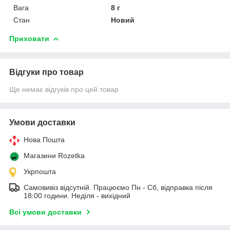
Вага
8 г
Стан
Новий
Приховати
Відгуки про товар
Ще немає відгуків про цей товар
Умови доставки
Нова Пошта
Магазини Rozetka
Укрпошта
Самовивіз відсутній. Працюємо Пн - Сб, відправка після
18:00 години. Неділя - вихідний
Всі умови доставки