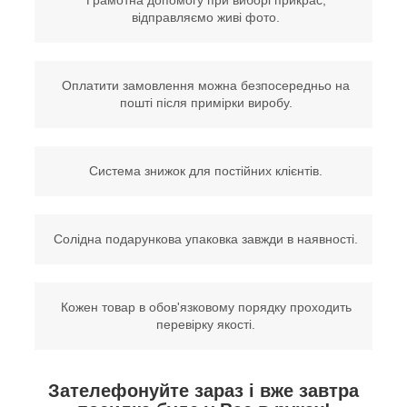
Грамотна допомогу при виборі прикрас,
відправляємо живі фото.
Оплатити замовлення можна безпосередньо на
пошті після примірки виробу.
Система знижок для постійних клієнтів.
Солідна подарункова упаковка завжди в наявності.
Кожен товар в обов'язковому порядку проходить
перевірку якості.
Зателефонуйте зараз і вже завтра