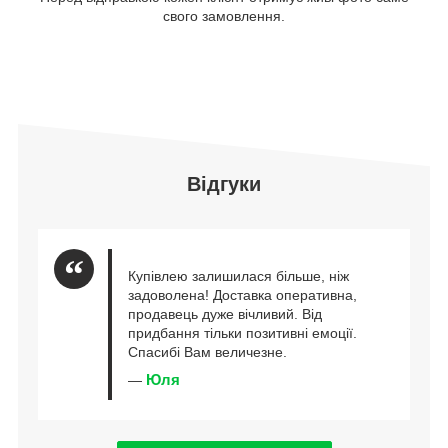
свого замовлення.
Відгуки
Купівлею залишилася більше, ніж
задоволена! Доставка оперативна,
продавець дуже вічливий. Від
придбання тільки позитивні емоції.
Спасибі Вам величезне.
Юля
—