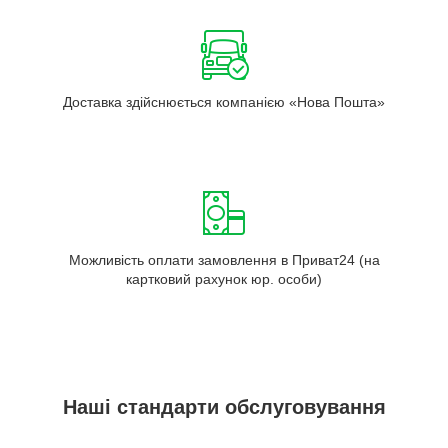
Доставка здійснюється компанією «Нова Пошта»
Можливість оплати замовлення в Приват24 (на
картковий рахунок юр. особи)
Наші стандарти обслуговування