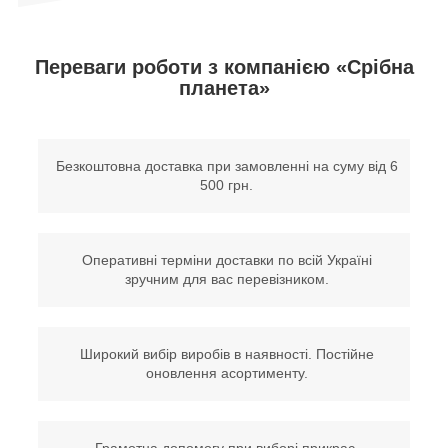
Переваги роботи з компанією «Срібна
планета»
Безкоштовна доставка при замовленні на суму від 6
500 грн.
Оперативні терміни доставки по всій Україні
зручним для вас перевізником.
Широкий вибір виробів в наявності. Постійне
оновлення асортименту.