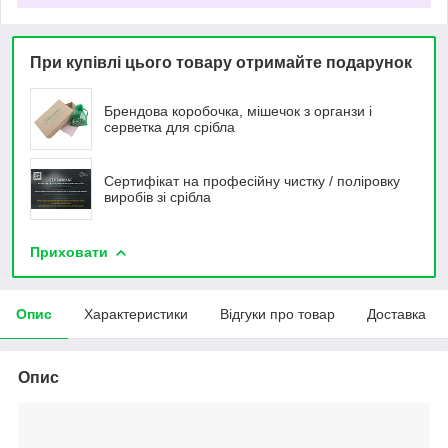
При купівлі цього товару отримайте подарунок
Брендова коробочка, мішечок з органзи і
серветка для срібла
Сертифікат на професійну чистку / поліровку
виробів зі срібла
Приховати
Опис
Характеристики
Відгуки про товар
Доставка
Опис