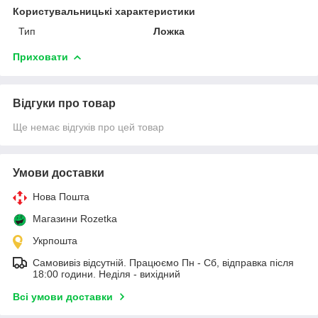
Користувальницькі характеристики
Тип
Ложка
Приховати
Відгуки про товар
Ще немає відгуків про цей товар
Умови доставки
Нова Пошта
Магазини Rozetka
Укрпошта
Самовивіз відсутній. Працюємо Пн - Сб, відправка після
18:00 години. Неділя - вихідний
Всі умови доставки