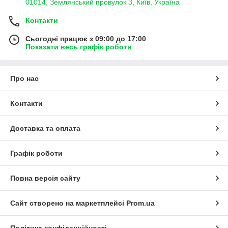
01014, Землянський провулок 3, Київ, Україна
Контакти
Сьогодні працює з 09:00 до 17:00
Показати весь графік роботи
Про нас
Контакти
Доставка та оплата
Графік роботи
Повна версія сайту
Сайт створено на маркетплейсі
Prom.ua
Політика конфіденційності