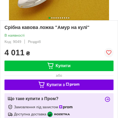
Срібна кавова ложка "Амур на кулі"
В наявності
Код: 9049
Роздріб
4 011
₴
Купити
або
Купити з
Що таке купити з Пром?
Замовлення під захистом
Доступна доставка