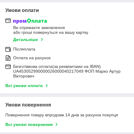
Умови оплати
Ви отримаєте замовлення
або гроші повернуться на вашу картку
Детальніше
Післяплата
Оплата на рахунок
Безготівкова оплата(за реквізитами на IBAN)
UA453052990000026000040217049 ФОП Марко Артур
Вікторович
Всі умови оплати
Умови повернення
Повернення товару впродовж 14 днів за рахунок покупця
Всі умови повернення