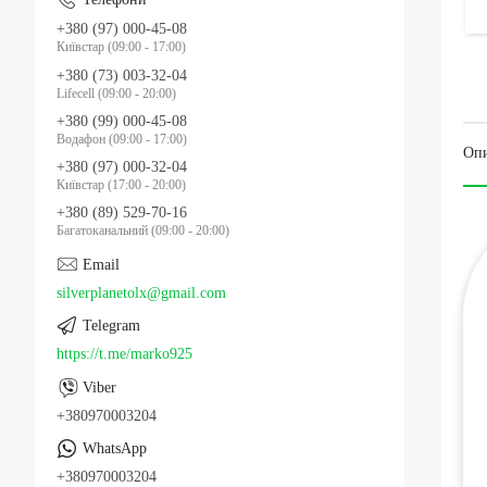
+380 (97) 000-45-08
Київстар (09:00 - 17:00)
+380 (73) 003-32-04
Lifecell (09:00 - 20:00)
+380 (99) 000-45-08
Водафон (09:00 - 17:00)
Оп
+380 (97) 000-32-04
Київстар (17:00 - 20:00)
+380 (89) 529-70-16
Багатоканальний (09:00 - 20:00)
silverplanetolx@gmail.com
https://t.me/marko925
+380970003204
+380970003204