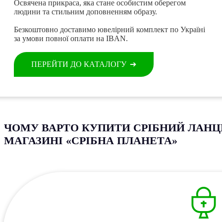
Освячена прикраса, яка стане особистим оберегом
людини та стильним доповненням образу.
Безкоштовно доставимо ювелірний комплект по Україні
за умови повної оплати на IBAN.
ПЕРЕЙТИ ДО КАТАЛОГУ
➔
ЧОМУ ВАРТО КУПИТИ СРІБНИЙ ЛАН
МАГАЗИНІ «СРІБНА ПЛАНЕТА»