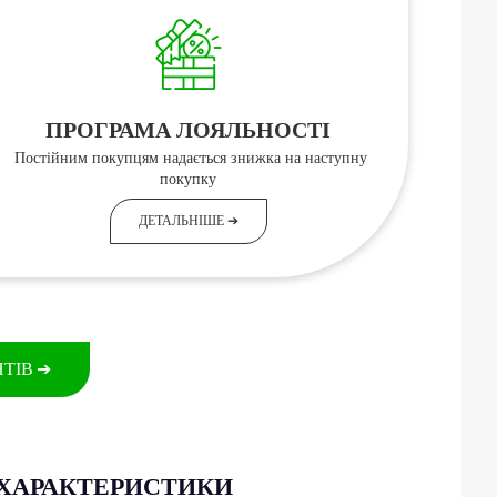
ПРОГРАМА ЛОЯЛЬНОСТІ
Постійним покупцям надається знижка на наступну
покупку
ДЕТАЛЬНІШЕ
➔
НТІВ
➔
 ХАРАКТЕРИСТИКИ