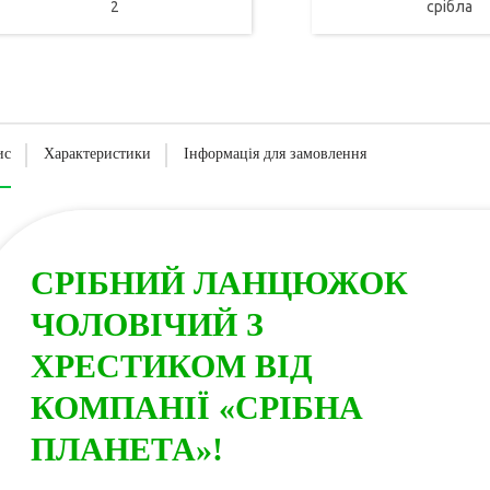
2
срібла
ис
Характеристики
Інформація для замовлення
СРІБНИЙ ЛАНЦЮЖОК
ЧОЛОВІЧИЙ З
ХРЕСТИКОМ ВІД
КОМПАНІЇ «СРІБНА
ПЛАНЕТА»!