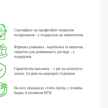
Сертифікат на професійне чищення/
полірування - у подарунок до замовлення
Фірмова упаковка - коробочка та мішечок,
серветка для домашнього догляду - у
подарунок
Гарантія від магазину - 1 рік на цілісність
ланки, 14 днів на шарнірні з'єднання
На всіх прикрасах стоїть проба, є пломба,
бирка зі штампом ВТК