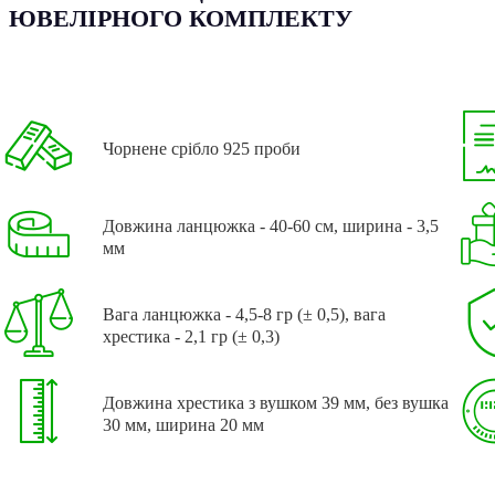
ЮВЕЛІРНОГО КОМПЛЕКТУ
Чорнене срібло 925 проби
Довжина ланцюжка - 40-60 см, ширина - 3,5
мм
Вага ланцюжка - 4,5-8 гр (± 0,5), вага
хрестика - 2,1 гр (± 0,3)
Довжина хрестика з вушком 39 мм, без вушка
30 мм, ширина 20 мм