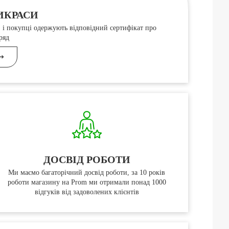
ИКРАСИ
і покупці одержують відповідний сертифікат про
ряд
➔
ДОСВІД РОБОТИ
Ми маємо багаторічний досвід роботи, за 10 років
роботи магазину на Prom ми отримали понад 1000
відгуків від задоволених клієнтів