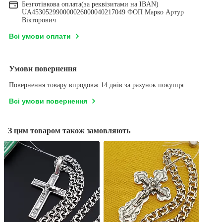
Безготівкова оплата(за реквізитами на IBAN)
UA453052990000026000040217049 ФОП Марко Артур
Вікторович
Всі умови оплати
Умови повернення
Повернення товару впродовж 14 днів за рахунок покупця
Всі умови повернення
З цим товаром також замовляють