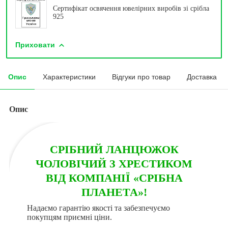
Сертифікат освячення ювелірних виробів зі срібла
925
Приховати
Опис
Характеристики
Відгуки про товар
Доставка
Опис
СРІБНИЙ ЛАНЦЮЖОК
ЧОЛОВІЧИЙ З ХРЕСТИКОМ
ВІД КОМПАНІЇ «СРІБНА
ПЛАНЕТА»!
Надаємо гарантію якості та забезпечуємо
покупцям приємні ціни.