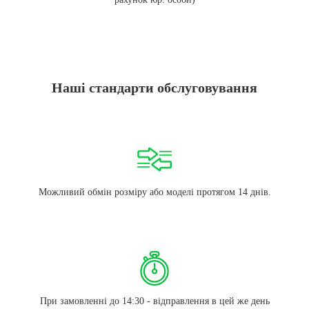
Наші стандарти обслуговування
Можливий обмін розміру або моделі протягом 14 днів.
При замовленні до 14:30 - відправлення в цей же день