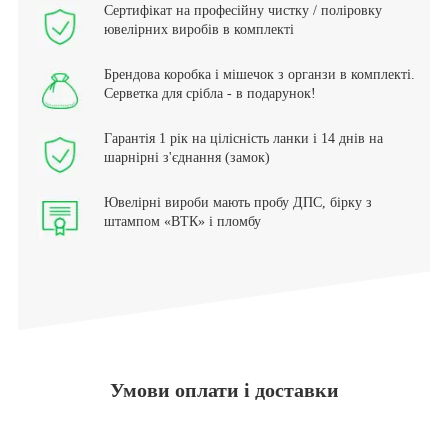
Сертифікат на професійну чистку / поліровку
ювелірних виробів в комплекті
Брендова коробка і мішечок з органзи в комплекті.
Серветка для срібла - в подарунок!
Гарантія 1 рік на цілісність ланки і 14 днів на
шарнірні з'єднання (замок)
Ювелірні вироби мають пробу ДПС, бірку з
штампом «ВТК» і пломбу
Умови оплати і доставки