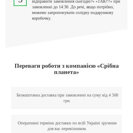
відправити замовлення сьогодні?» «ТАК!!!» при
замовленні до 14:30. До речі, якщо потрібно,
можемо запропонувати солідну подарункову
коробочку.
Переваги роботи з компанією «Срібна
планета»
Безкоштовна доставка при замовленні на суму від 4 500
грн.
Оперативні терміни доставки по всій Україні зручним
для вас перевізником.