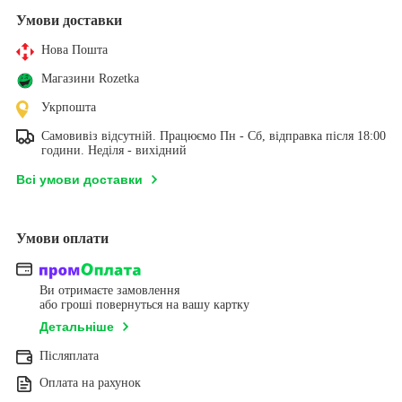
Умови доставки
Нова Пошта
Магазини Rozetka
Укрпошта
Самовивіз відсутній. Працюємо Пн - Сб, відправка після 18:00
години. Неділя - вихідний
Всі умови доставки
Умови оплати
Ви отримаєте замовлення
або гроші повернуться на вашу картку
Детальніше
Післяплата
Оплата на рахунок