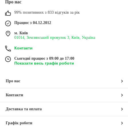
Про нас
99% позитивних з 833 відгуків за рік
Працює з 04.12.2012
м. Київ
01014, Землянський провулок 3, Київ, Україна
Контакти
Сьогодні працює з 09:00 до 17:00
Показати весь графік роботи
Про нас
Контакти
Доставка та оплата
Графік роботи