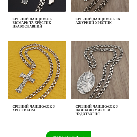
СРІБНИЙ ЛАНЦЮЖОК
СРІБНИЙ ЛАНЦЮЖОК ТА
БІСМАРК ТА ХРЕСТИК
АЖУРНИЙ ХРЕСТИК
ПРАВОСЛАВНИЙ
СРІБНИЙ ЛАНЦЮЖОК З
СРІБНИЙ ЛАНЦЮЖОК З
ХРЕСТИКОМ
ІКОНКОЮ МИКОЛИ
ЧУДОТВОРЦЯ