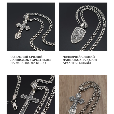
ЧОЛОВІЧИЙ СРІБНИЙ
ЧОЛОВІЧИЙ СРІБНИЙ
ЛАНЦЮЖОК З ХРЕСТИКОМ
ЛАНЦЮЖОК ТА КУЛОН
НА ЖОРСТКОМУ ВУШКУ
АРХАНГЕЛ МИХАЇЛ