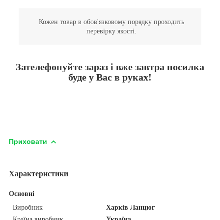
Кожен товар в обов'язковому порядку проходить
перевірку якості.
Зателефонуйте зараз і вже завтра посилка
буде у Вас в руках!
Приховати
Характеристики
Основні
Виробник
Харків Ланцюг
Країна виробник
Україна