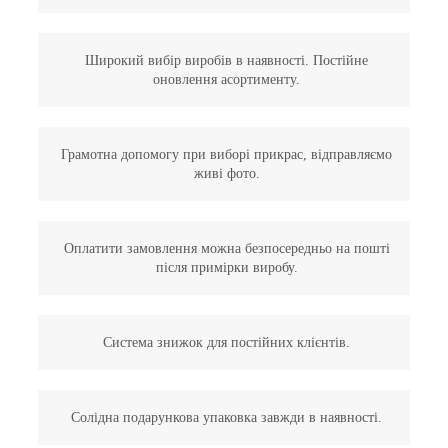
Широкий вибір виробів в наявності. Постійне
оновлення асортименту.
Грамотна допомогу при виборі прикрас, відправляємо
живі фото.
Оплатити замовлення можна безпосередньо на пошті
після примірки виробу.
Система знижок для постійних клієнтів.
Солідна подарункова упаковка завжди в наявності.