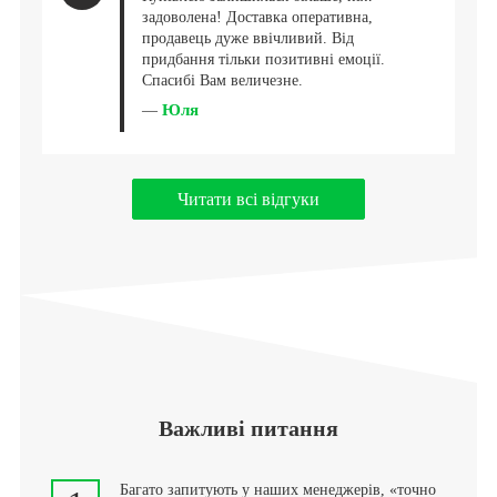
задоволена! Доставка оперативна,
продавець дуже ввічливий. Від
придбання тільки позитивні емоції.
Спасибі Вам величезне.
Юля
—
Читати всі відгуки
Важливі питання
Багато запитують у наших менеджерів, «точно