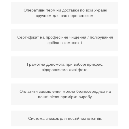
Оперативні терміни доставки по всій Україні
зручним для вас перевізником.
Сертифікат на професійне чищення / полірування
срібла в комплекті.
Грамотна допомога при виборі прикрас,
відправляємо живі фото.
Оплатити замовлення можна безпосередньо на
пошті після примірки виробу.
Система знижок для постійних клієнтів.