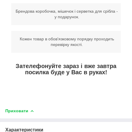
Брендова коробочка, мішечок і серветка для срібла -
у подарунок.
Кожен товар в обов'язковому порядку проходить
перевірку якості.
Зателефонуйте зараз і вже завтра
посилка буде у Вас в руках!
Приховати
Характеристики