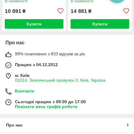
В наявності
В наявності
Довжина 55 см
10 891
14 881
₴
₴
Купити
Купити
Про нас
99% позитивних з 833 відгуків за рік
Працює з 04.12.2012
м. Київ
01014, Землянський провулок 3, Київ, Україна
Контакти
Сьогодні працює з 09:00 до 17:00
Показати весь графік роботи
Про нас