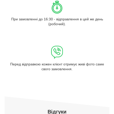
При замовленні до 16:30 - відправлення в цей же день
(робочий).
Перед відправкою кожен клієнт отримує живі фото саме
свого замовлення.
Відгуки