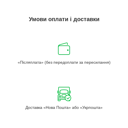
Умови оплати і доставки
«Післяплата» (без передоплати за пересилання)
Доставка «Нова Пошта» або «Укрпошта»