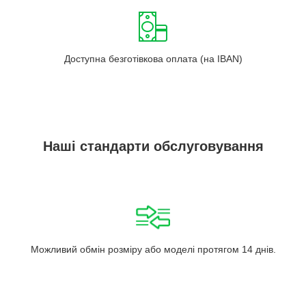
Доступна безготівкова оплата (на IBAN)
Наші стандарти обслуговування
Можливий обмін розміру або моделі протягом 14 днів.