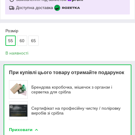
Доступна доставка
Розмір
55
60
65
В наявності
При купівлі цього товару отримайте подарунок
Брендова коробочка, мішечок з органзи і
серветка для срібла
Сертифікат на професійну чистку / поліровку
виробів зі срібла
Приховати