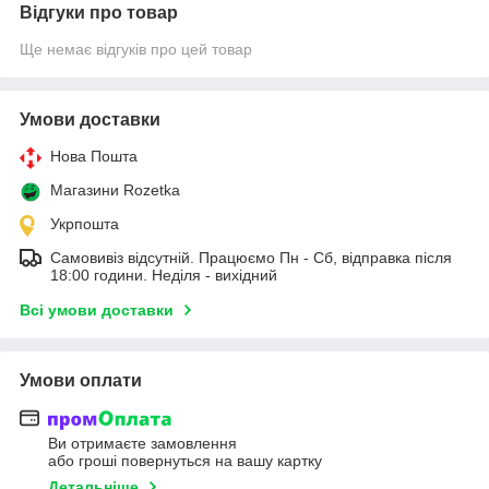
Відгуки про товар
Ще немає відгуків про цей товар
Умови доставки
Нова Пошта
Магазини Rozetka
Укрпошта
Самовивіз відсутній. Працюємо Пн - Сб, відправка після
18:00 години. Неділя - вихідний
Всі умови доставки
Умови оплати
Ви отримаєте замовлення
або гроші повернуться на вашу картку
Детальніше