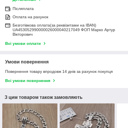
Післяплата
Оплата на рахунок
Безготівкова оплата(за реквізитами на IBAN)
UA453052990000026000040217049 ФОП Марко Артур
Вікторович
Всі умови оплати
Умови повернення
Повернення товару впродовж 14 днів за рахунок покупця
Всі умови повернення
З цим товаром також замовляють