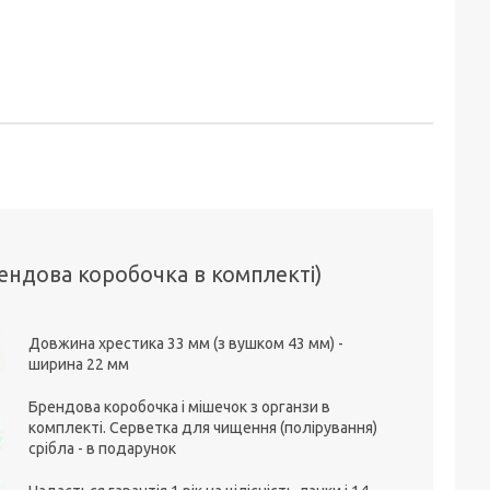
ендова коробочка в комплекті)
Довжина хрестика 33 мм (з вушком 43 мм) -
ширина 22 мм
Брендова коробочка і мішечок з органзи в
комплекті. Серветка для чищення (полірування)
срібла - в подарунок