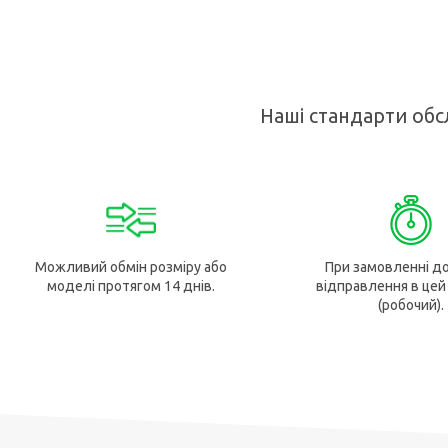
Наші стандарти обс
Можливий обмін розміру або
При замовленні до
моделі протягом 14 днів.
відправлення в цей
(робочий).