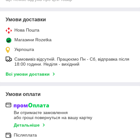
Умови доставки
Нова Пошта
Магазини Rozetka
Укрпошта
Самовивіз відсутній. Працюємо Пн - Сб, відправка після
18:00 години. Неділя - вихідний
Всі умови доставки
Умови оплати
Ви отримаєте замовлення
або гроші повернуться на вашу картку
Детальніше
Післяплата