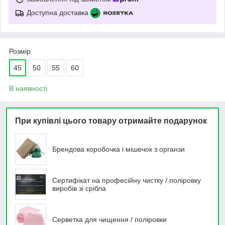
Доступна доставка
Розмір
45
50
55
60
В наявності
При купівлі цього товару отримайте подарунок
Брендова коробочка і мішечок з органзи
Сертифікат на професійну чистку / поліровку
виробів зі срібла
Серветка для чищення / поліровки