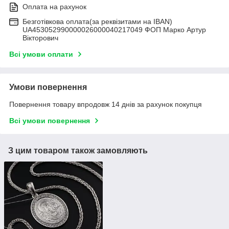
Оплата на рахунок
Безготівкова оплата(за реквізитами на IBAN)
UA453052990000026000040217049 ФОП Марко Артур
Вікторович
Всі умови оплати
Умови повернення
Повернення товару впродовж 14 днів за рахунок покупця
Всі умови повернення
З цим товаром також замовляють