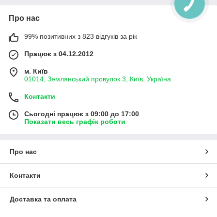
Про нас
99% позитивних з 823 відгуків за рік
Працює з 04.12.2012
м. Київ
01014, Землянський провулок 3, Київ, Україна
Контакти
Сьогодні працює з 09:00 до 17:00
Показати весь графік роботи
Про нас
Контакти
Доставка та оплата