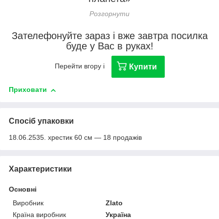
Зателефонуйте зараз і вже завтра посилка
буде у Вас в руках!
Перейти вгору і
Купити
Приховати
Спосіб упаковки
18.06.2535. хрестик 60 см — 18 продажів
Характеристики
Основні
Виробник
Zlato
Країна виробник
Україна