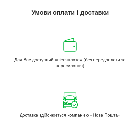
Умови оплати і доставки
Для Вас доступний «післяплата» (без передоплати за
пересилання)
Доставка здійснюється компанією «Нова Пошта»