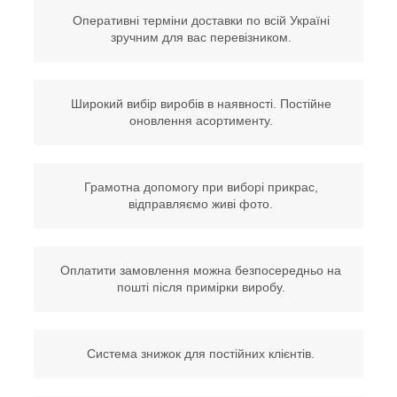
Оперативні терміни доставки по всій Україні
зручним для вас перевізником.
Широкий вибір виробів в наявності. Постійне
оновлення асортименту.
Грамотна допомогу при виборі прикрас,
відправляємо живі фото.
Оплатити замовлення можна безпосередньо на
пошті після примірки виробу.
Система знижок для постійних клієнтів.