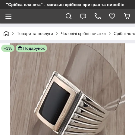
"Срібна планета" - магазин срібних прикрас та виробів
Товари та послуги
Чоловічі срібні печатки
Срібні чол
–3%
Подарунок