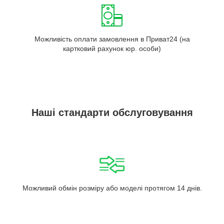
Можливість оплати замовлення в Приват24 (на
картковий рахунок юр. особи)
Наші стандарти обслуговування
Можливий обмін розміру або моделі протягом 14 днів.