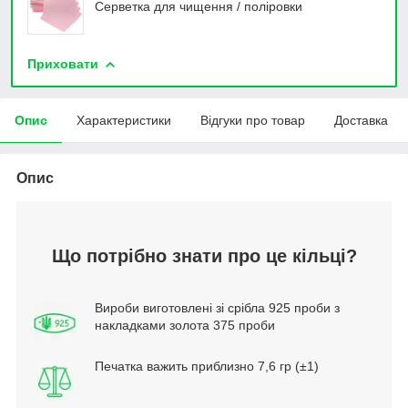
Серветка для чищення / поліровки
Приховати
Опис
Характеристики
Відгуки про товар
Доставка
Опис
Що потрібно знати про це кільці?
Вироби виготовлені зі срібла 925 проби з
накладками золота 375 проби
Печатка важить приблизно 7,6 гр (±1)