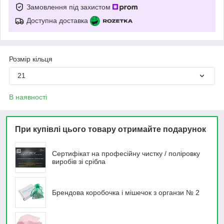
Замовлення під захистом
Доступна доставка
Розмір кільця
21
В наявності
При купівлі цього товару отримайте подарунок
Сертифікат на професійну чистку / поліровку
виробів зі срібла
Брендова коробочка і мішечок з органзи № 2