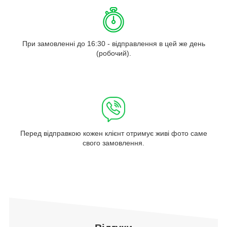
При замовленні до 16:30 - відправлення в цей же день
(робочий).
Перед відправкою кожен клієнт отримує живі фото саме
свого замовлення.