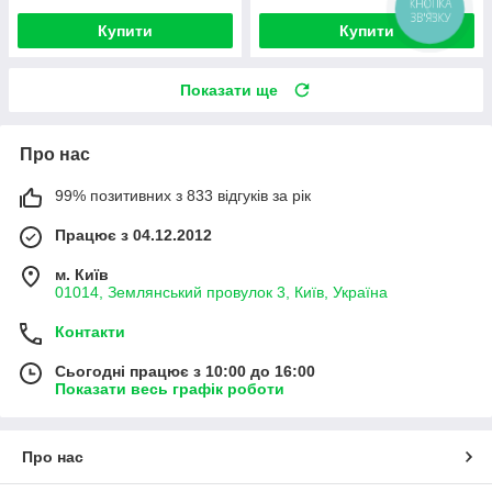
Купити
Купити
Показати ще
Про нас
99% позитивних з 833 відгуків за рік
Працює з 04.12.2012
м. Київ
01014, Землянський провулок 3, Київ, Україна
Контакти
Сьогодні працює з 10:00 до 16:00
Показати весь графік роботи
Про нас