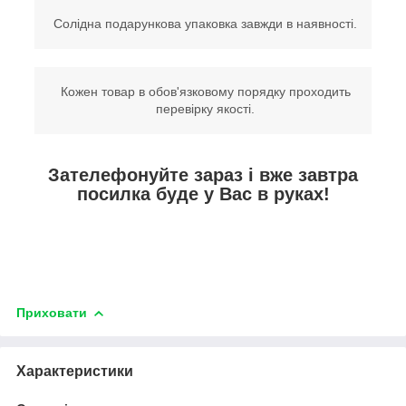
Солідна подарункова упаковка завжди в наявності.
Кожен товар в обов'язковому порядку проходить
перевірку якості.
Зателефонуйте зараз і вже завтра
посилка буде у Вас в руках!
Приховати
Характеристики