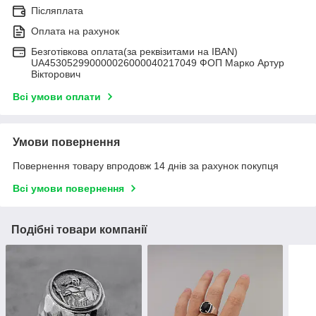
Післяплата
Оплата на рахунок
Безготівкова оплата(за реквізитами на IBAN)
UA453052990000026000040217049 ФОП Марко Артур
Вікторович
Всі умови оплати
Умови повернення
Повернення товару впродовж 14 днів за рахунок покупця
Всі умови повернення
Подібні товари компанії