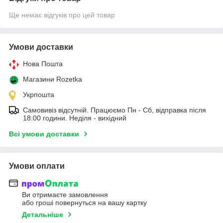
Ще немає відгуків про цей товар
Умови доставки
Нова Пошта
Магазини Rozetka
Укрпошта
Самовивіз відсутній. Працюємо Пн - Сб, відправка після
18:00 години. Неділя - вихідний
Всі умови доставки
Умови оплати
Ви отримаєте замовлення
або гроші повернуться на вашу картку
Детальніше