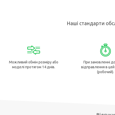
Наші стандарти обс
Можливий обмін розміру або
При замовленні до
моделі протягом 14 днів.
відправлення в цей
(робочий).