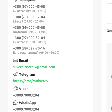
+380 (97) 000-45-08
Київстар (09:00 - 17:00)
+380 (73) 003-32-04
Lifecell (09:00 - 20:00)
+380 (99) 000-45-08
Оп
Водафон (09:00 - 17:00)
+380 (97) 000-32-04
Київстар (17:00 - 20:00)
+380 (89) 529-70-16
Багатоканальний (09:00 - 20:00)
silverplanetolx@gmail.com
https://t.me/marko925
+380970003204
+380970003204