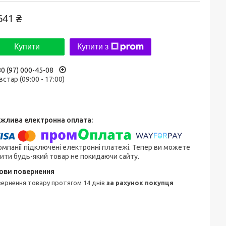
641 ₴
Купити
Купити з
0 (97) 000-45-08
встар (09:00 - 17:00)
омпанії підключені електронні платежі. Тепер ви можете
ити будь-який товар не покидаючи сайту.
овернення товару протягом 14 днів
за рахунок покупця