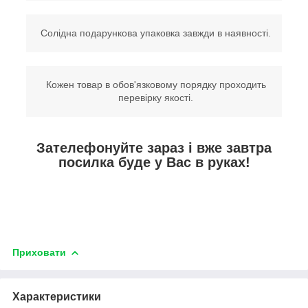
Солідна подарункова упаковка завжди в наявності.
Кожен товар в обов'язковому порядку проходить
перевірку якості.
Зателефонуйте зараз і вже завтра
посилка буде у Вас в руках!
Приховати
Характеристики