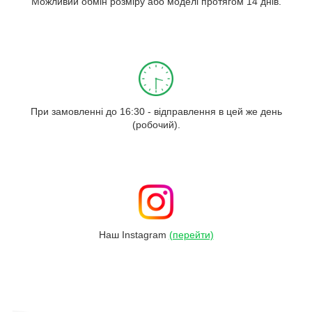
Можливий обмін розміру або моделі протягом 14 днів.
При замовленні до 16:30 - відправлення в цей же день
(робочий).
Наш Instagram
(перейти)