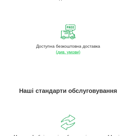
Доступна безкоштовна доставка
(див. умови)
Наші стандарти обслуговування