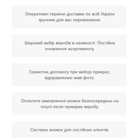
Оперативні терміни доставки по всій Україні
зручним для вас перевізником.
Широкий вибір виробів в наявності. Постійне
оновлення асортименту.
Грамотна допомогу при виборі прикрас,
відправляємо живі фото.
Оплатити замовлення можна безпосередньо на
пошті після примірки виробу.
Система знижок для постійних клієнтів.