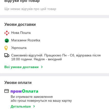
Відгуки про товар
Ще немає відгуків про цей товар
Умови доставки
Нова Пошта
Магазини Rozetka
Укрпошта
Самовивіз відсутній. Працюємо Пн - Сб, відправка після
18:00 години. Неділя - вихідний
Всі умови доставки
Умови оплати
Ви отримаєте замовлення
або гроші повернуться на вашу картку
Детальніше