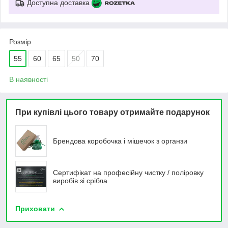
Доступна доставка
Розмір
55
60
65
50
70
В наявності
При купівлі цього товару отримайте подарунок
Брендова коробочка і мішечок з органзи
Сертифікат на професійну чистку / поліровку
виробів зі срібла
Приховати