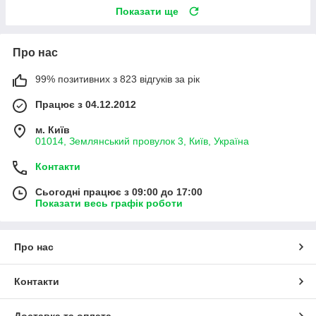
Показати ще
Про нас
99% позитивних з 823 відгуків за рік
Працює з 04.12.2012
м. Київ
01014, Землянський провулок 3, Київ, Україна
Контакти
Сьогодні працює з 09:00 до 17:00
Показати весь графік роботи
Про нас
Контакти