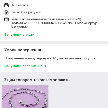
Післяплата
Оплата на рахунок
Безготівкова оплата(за реквізитами на IBAN)
UA453052990000026000040217049 ФОП Марко Артур
Вікторович
Всі умови оплати
Умови повернення
Повернення товару впродовж 14 днів за рахунок покупця
Всі умови повернення
З цим товаром також замовляють