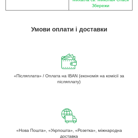
Збережи
Умови оплати і доставки
«Післяплата» / Оплата на IBAN (економія на комісії за
післяплату)
«Нова Пошта», «Укрпошта», «Розетка», міжнародна
доставка