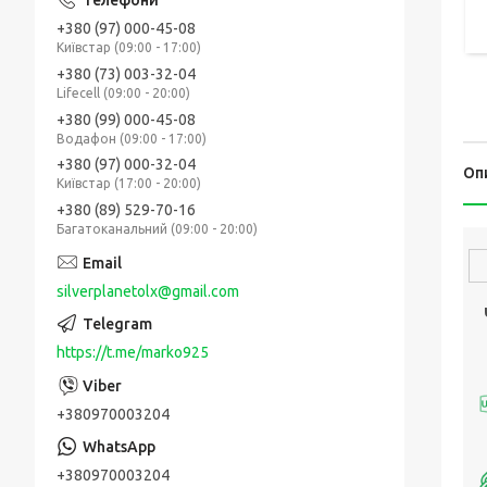
+380 (97) 000-45-08
Київстар (09:00 - 17:00)
+380 (73) 003-32-04
Lifecell (09:00 - 20:00)
+380 (99) 000-45-08
Водафон (09:00 - 17:00)
+380 (97) 000-32-04
Оп
Київстар (17:00 - 20:00)
+380 (89) 529-70-16
Багатоканальний (09:00 - 20:00)
silverplanetolx@gmail.com
https://t.me/marko925
+380970003204
+380970003204