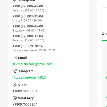
+380 (97) 000-45-08
Київстар (09:00 - 17:00)
+380 (73) 003-32-04
Lifecell (09:00 - 20:00)
+380 (99) 000-45-08
Водафон (09:00 - 17:00)
Оп
+380 (97) 000-32-04
Київстар (17:00 - 20:00)
+380 (89) 529-70-16
Багатоканальний (09:00 - 20:00)
silverplanetolx@gmail.com
https://t.me/marko925
+380970003204
+380970003204