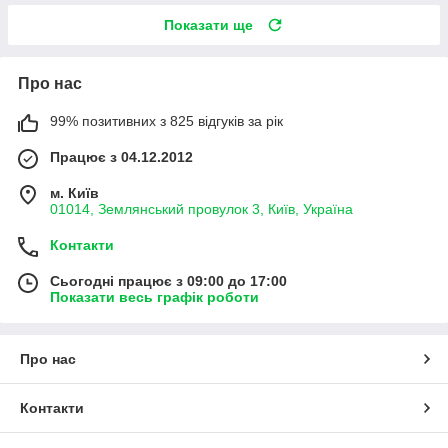
Показати ще
Про нас
99% позитивних з 825 відгуків за рік
Працює з 04.12.2012
м. Київ
01014, Землянський провулок 3, Київ, Україна
Контакти
Сьогодні працює з 09:00 до 17:00
Показати весь графік роботи
Про нас
Контакти