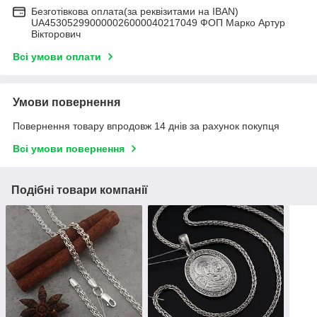
Безготівкова оплата(за реквізитами на IBAN)
UA453052990000026000040217049 ФОП Марко Артур
Вікторович
Всі умови оплати
Умови повернення
Повернення товару впродовж 14 днів за рахунок покупця
Всі умови повернення
Подібні товари компанії