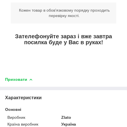
Кожен товар в обов'язковому порядку проходить
перевірку якості.
Зателефонуйте зараз і вже завтра
посилка буде у Вас в руках!
Приховати
Характеристики
Основні
Виробник
Zlato
Країна виробник
Україна