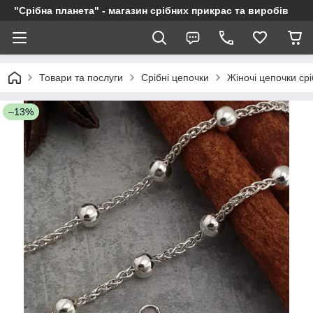
"Срібна планета" - магазин срібних прикрас та виробів
Товари та послуги
Срібні цепочки
Жіночі цепочки срі
–13%