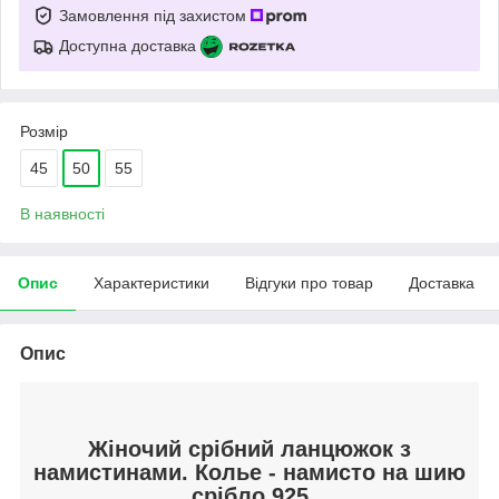
Замовлення під захистом
Доступна доставка
Розмір
45
50
55
В наявності
Опис
Характеристики
Відгуки про товар
Доставка
Опис
Жіночий срібний ланцюжок з
намистинами. Колье - намисто на шию
срібло 925