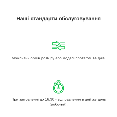
Наші стандарти обслуговування
Можливий обмін розміру або моделі протягом 14 днів.
При замовленні до 16:30 - відправлення в цей же день
(робочий).