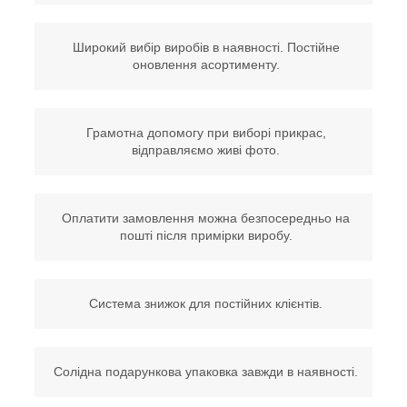
Широкий вибір виробів в наявності. Постійне
оновлення асортименту.
Грамотна допомогу при виборі прикрас,
відправляємо живі фото.
Оплатити замовлення можна безпосередньо на
пошті після примірки виробу.
Система знижок для постійних клієнтів.
Солідна подарункова упаковка завжди в наявності.