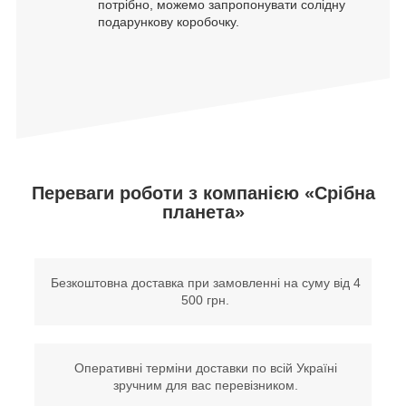
потрібно, можемо запропонувати солідну
подарункову коробочку.
Переваги роботи з компанією «Срібна
планета»
Безкоштовна доставка при замовленні на суму від 4
500 грн.
Оперативні терміни доставки по всій Україні
зручним для вас перевізником.