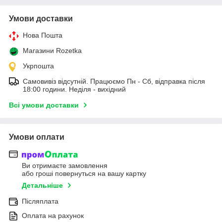
Умови доставки
Нова Пошта
Магазини Rozetka
Укрпошта
Самовивіз відсутній. Працюємо Пн - Сб, відправка після
18:00 години. Неділя - вихідний
Всі умови доставки
Умови оплати
Ви отримаєте замовлення
або гроші повернуться на вашу картку
Детальніше
Післяплата
Оплата на рахунок