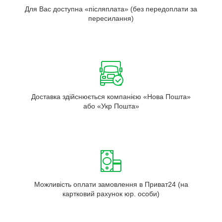
Для Вас доступна «післяплата» (без передоплати за
пересилання)
Доставка здійснюється компанією «Нова Пошта»
або «Укр Пошта»
Можливість оплати замовлення в Приват24 (на
картковий рахунок юр. особи)