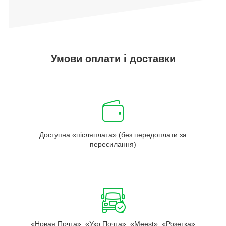
Умови оплати і доставки
Доступна «післяплата» (без передоплати за
пересилання)
«Новая Почта», «Укр Почта», «Meest», «Розетка»