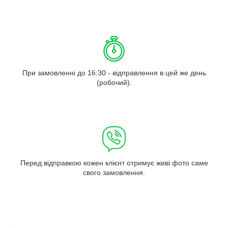
При замовленні до 16:30 - відправлення в цей же день
(робочий).
Перед відправкою кожен клієнт отримує живі фото саме
свого замовлення.