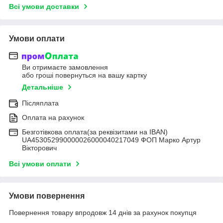
Всі умови доставки
Умови оплати
Ви отримаєте замовлення
або гроші повернуться на вашу картку
Детальніше
Післяплата
Оплата на рахунок
Безготівкова оплата(за реквізитами на IBAN)
UA453052990000026000040217049 ФОП Марко Артур
Вікторович
Всі умови оплати
Умови повернення
Повернення товару впродовж 14 днів за рахунок покупця