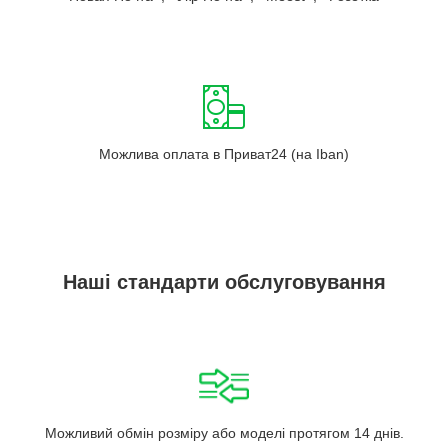
Можлива оплата в Приват24 (на Iban)
Наші стандарти обслуговування
Можливий обмін розміру або моделі протягом 14 днів.