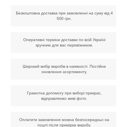
Безкоштовна доставка при замовленні на суму від 4
500 грн.
Оперативні терміни доставки по всій Україні
зручним для вас перевізником.
Широкий вибір виробів в наявності. Постійне
оновлення асортименту.
Грамотна допомогу при виборі прикрас,
відправляємо живі фото.
Оплатити замовлення можна безпосередньо на
пошті після примірки виробу.