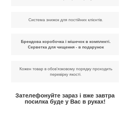
Система знижок для постійних клієнтів.
Брендова коробочка і мішечок в комплекті.
Серветка для чищення - в подарунок
Кожен товар в обов'язковому порядку проходить
перевірку якості.
Зателефонуйте зараз і вже завтра
посилка буде у Вас в руках!