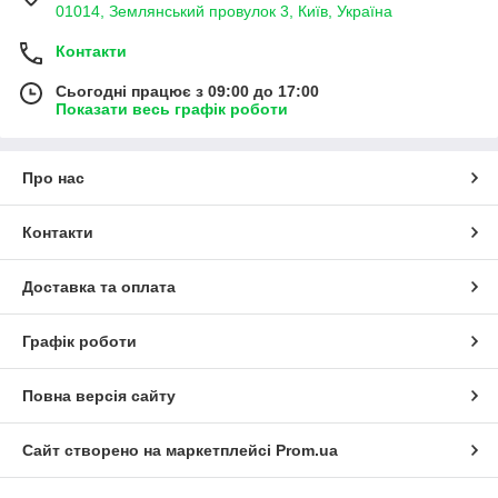
01014, Землянський провулок 3, Київ, Україна
Контакти
Сьогодні працює з 09:00 до 17:00
Показати весь графік роботи
Про нас
Контакти
Доставка та оплата
Графік роботи
Повна версія сайту
Сайт створено на маркетплейсі
Prom.ua