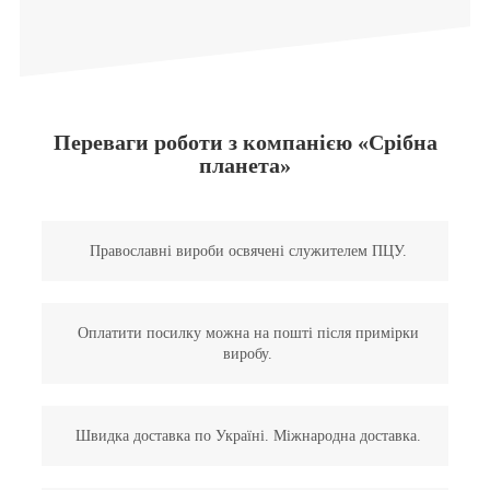
Переваги роботи з компанією «Срібна
планета»
Православні вироби освячені служителем ПЦУ.
Оплатити посилку можна на пошті після примірки
виробу.
Швидка доставка по Україні. Міжнародна доставка.