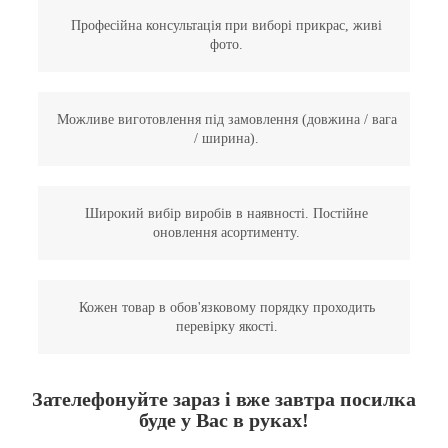
Професійна консультація при виборі прикрас, живі
фото.
Можливе виготовлення під замовлення (довжина / вага
/ ширина).
Широкий вибір виробів в наявності. Постійне
оновлення асортименту.
Кожен товар в обов'язковому порядку проходить
перевірку якості.
Зателефонуйте зараз і вже завтра посилка
буде у Вас в руках!