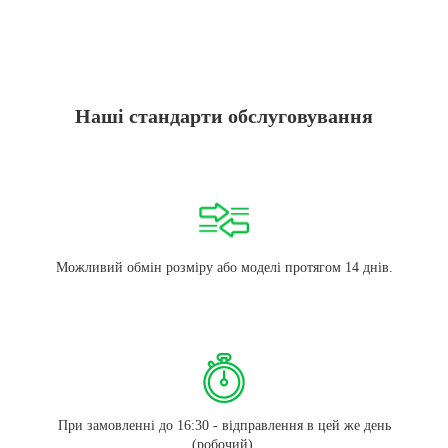
Наші стандарти обслуговування
Можливий обмін розміру або моделі протягом 14 днів.
При замовленні до 16:30 - відправлення в цей же день
(робочий).