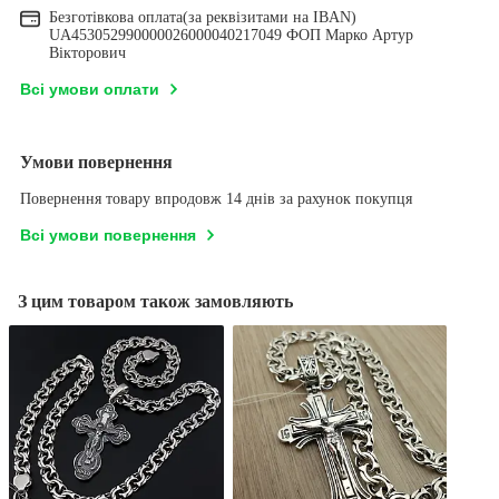
Безготівкова оплата(за реквізитами на IBAN)
UA453052990000026000040217049 ФОП Марко Артур
Вікторович
Всі умови оплати
Умови повернення
Повернення товару впродовж 14 днів за рахунок покупця
Всі умови повернення
З цим товаром також замовляють