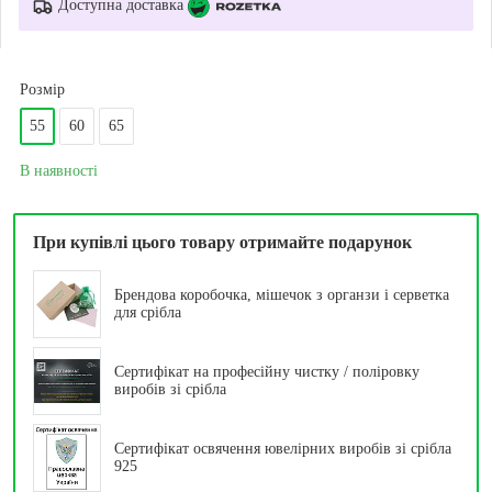
Доступна доставка
Розмір
55
60
65
В наявності
При купівлі цього товару отримайте подарунок
Брендова коробочка, мішечок з органзи і серветка
для срібла
Сертифікат на професійну чистку / поліровку
виробів зі срібла
Сертифікат освячення ювелірних виробів зі срібла
925