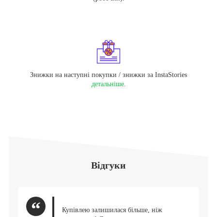
Знижки на наступні покупки / знижки за InstaStories
детальніше
.
Відгуки
Купівлею залишилася більше, ніж