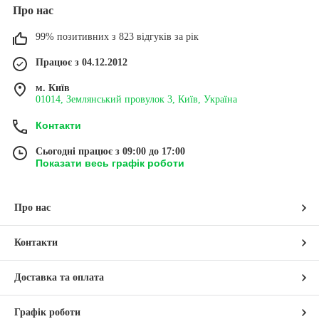
Про нас
99% позитивних з 823 відгуків за рік
Працює з 04.12.2012
м. Київ
01014, Землянський провулок 3, Київ, Україна
Контакти
Сьогодні працює з 09:00 до 17:00
Показати весь графік роботи
Про нас
Контакти
Доставка та оплата
Графік роботи