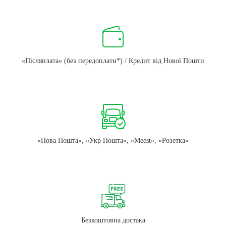
«Післяплата» (без передоплати*) / Кредит від Нової Пошти
«Нова Пошта», «Укр Пошта», «Meest», «Розетка»
Безкоштовна достака