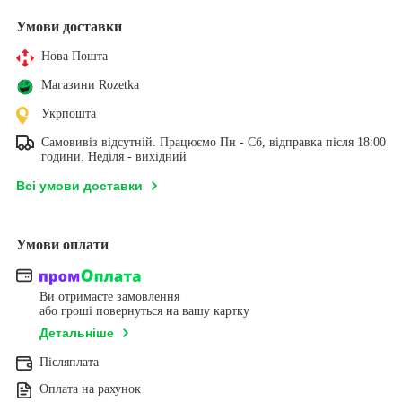
Умови доставки
Нова Пошта
Магазини Rozetka
Укрпошта
Самовивіз відсутній. Працюємо Пн - Сб, відправка після 18:00
години. Неділя - вихідний
Всі умови доставки
Умови оплати
Ви отримаєте замовлення
або гроші повернуться на вашу картку
Детальніше
Післяплата
Оплата на рахунок