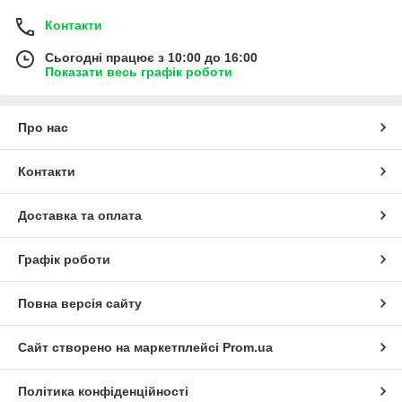
Контакти
Сьогодні працює з 10:00 до 16:00
Показати весь графік роботи
Про нас
Контакти
Доставка та оплата
Графік роботи
Повна версія сайту
Сайт створено на маркетплейсі
Prom.ua
Політика конфіденційності