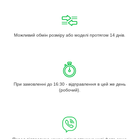
Можливий обмін розміру або моделі протягом 14 днів.
При замовленні до 16:30 - відправлення в цей же день
(робочий).