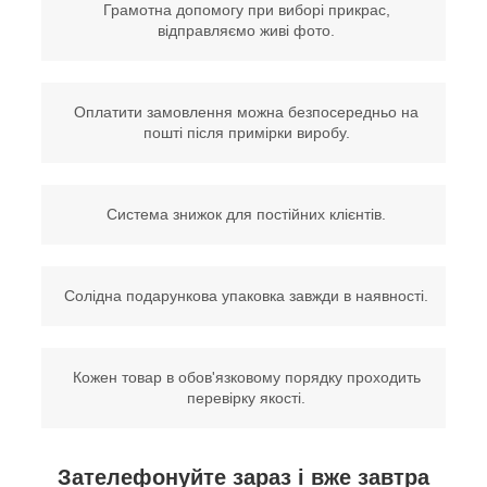
Грамотна допомогу при виборі прикрас,
відправляємо живі фото.
Оплатити замовлення можна безпосередньо на
пошті після примірки виробу.
Система знижок для постійних клієнтів.
Солідна подарункова упаковка завжди в наявності.
Кожен товар в обов'язковому порядку проходить
перевірку якості.
Зателефонуйте зараз і вже завтра