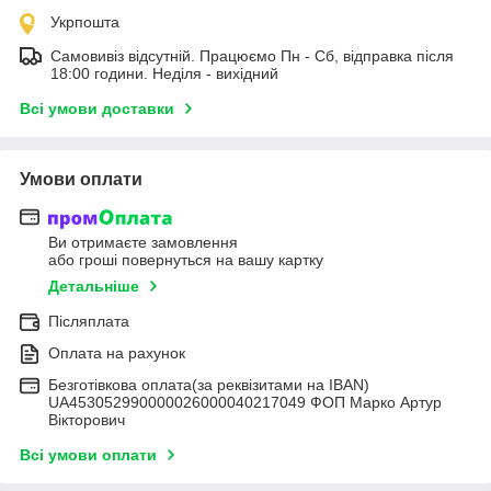
Укрпошта
Самовивіз відсутній. Працюємо Пн - Сб, відправка після
18:00 години. Неділя - вихідний
Всі умови доставки
Умови оплати
Ви отримаєте замовлення
або гроші повернуться на вашу картку
Детальніше
Післяплата
Оплата на рахунок
Безготівкова оплата(за реквізитами на IBAN)
UA453052990000026000040217049 ФОП Марко Артур
Вікторович
Всі умови оплати