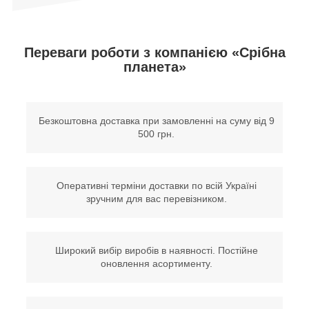
Переваги роботи з компанією «Срібна
планета»
Безкоштовна доставка при замовленні на суму від 9
500 грн.
Оперативні терміни доставки по всій Україні
зручним для вас перевізником.
Широкий вибір виробів в наявності. Постійне
оновлення асортименту.