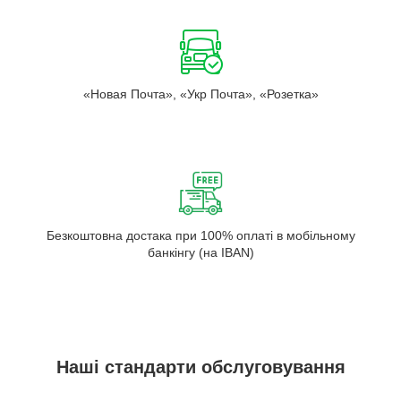
«Новая Почта», «Укр Почта», «Розетка»
Безкоштовна достака при 100% оплаті в мобільному
банкінгу (на IBAN)
Наші стандарти обслуговування