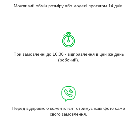
Можливий обмін розміру або моделі протягом 14 днів.
При замовленні до 16:30 - відправлення в цей же день
(робочий).
Перед відправкою кожен клієнт отримує живі фото саме
свого замовлення.