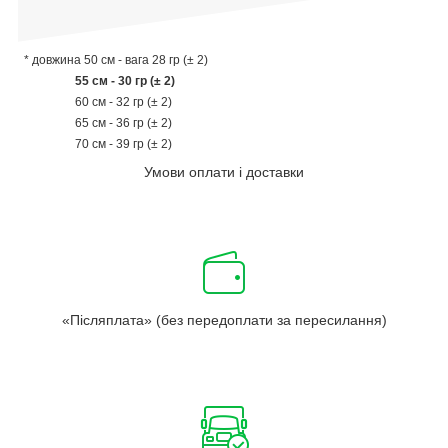
* довжина
50 см - вага 28 гр (± 2)
55 см - 30 гр (± 2)
60 см - 32 гр (± 2)
65 см - 36 гр (± 2)
70
см - 39 гр (± 2)
Умови оплати і доставки
«Післяплата» (без передоплати за пересилання)