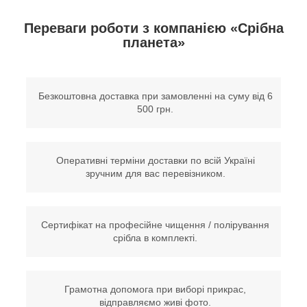
Переваги роботи з компанією «Срібна
планета»
Безкоштовна доставка при замовленні на суму від 6
500 грн.
Оперативні терміни доставки по всій Україні
зручним для вас перевізником.
Сертифікат на професійне чищення / полірування
срібла в комплекті.
Грамотна допомога при виборі прикрас,
відправляємо живі фото.