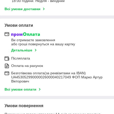
18:00 години. Неділя - вихідний
Всі умови доставки
Умови оплати
Ви отримаєте замовлення
або гроші повернуться на вашу картку
Детальніше
Післяплата
Оплата на рахунок
Безготівкова оплата(за реквізитами на IBAN)
UA453052990000026000040217049 ФОП Марко Артур
Вікторович
Всі умови оплати
Умови повернення