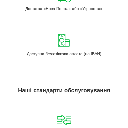
Доставка «Нова Пошта» або «Укрпошта»
Доступна безготівкова оплата (на IBAN)
Наші стандарти обслуговування