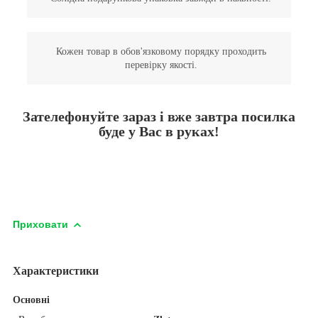
Кожен товар в обов'язковому порядку проходить
перевірку якості.
Зателефонуйте зараз і вже завтра посилка
буде у Вас в руках!
Приховати
Характеристики
Основні