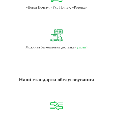
«Новая Почта», «Укр Почта», «Розетка»
Можлива безкоштовна доставка (
умови
)
Наші стандарти обслуговування