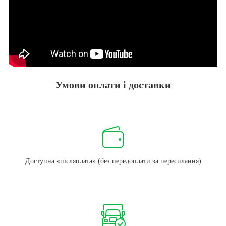
Умови оплати і доставки
Доступна «післяплата» (без передоплати за пересилання)