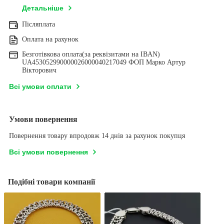
Детальніше
Післяплата
Оплата на рахунок
Безготівкова оплата(за реквізитами на IBAN)
UA453052990000026000040217049 ФОП Марко Артур
Вікторович
Всі умови оплати
Умови повернення
Повернення товару впродовж 14 днів за рахунок покупця
Всі умови повернення
Подібні товари компанії