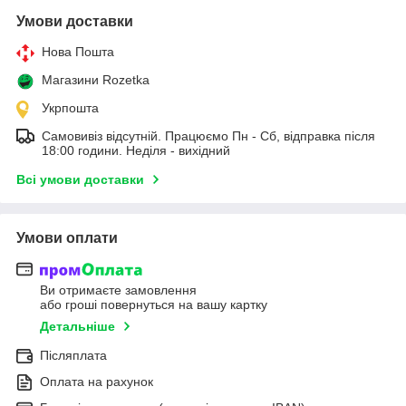
Умови доставки
Нова Пошта
Магазини Rozetka
Укрпошта
Самовивіз відсутній. Працюємо Пн - Сб, відправка після
18:00 години. Неділя - вихідний
Всі умови доставки
Умови оплати
Ви отримаєте замовлення
або гроші повернуться на вашу картку
Детальніше
Післяплата
Оплата на рахунок