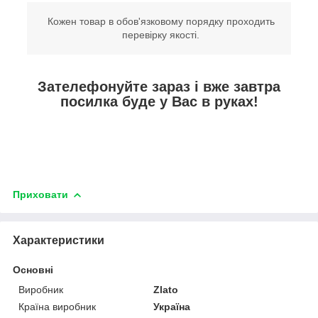
Кожен товар в обов'язковому порядку проходить
перевірку якості.
Зателефонуйте зараз і вже завтра
посилка буде у Вас в руках!
Приховати
Характеристики
Основні
Виробник
Zlato
Країна виробник
Україна