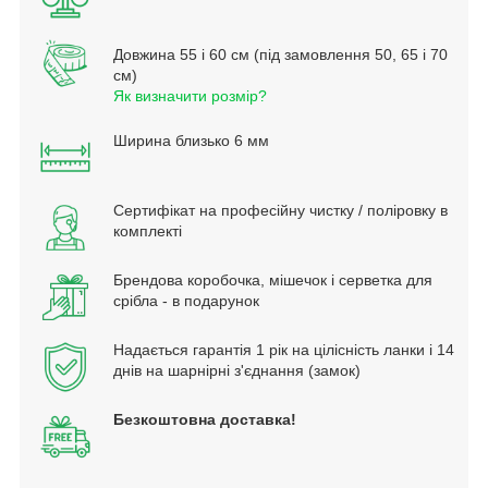
Довжина 55 і 60 см (під замовлення 50, 65 і 70
см)
Як визначити розмір?
Ширина близько 6 мм
Сертифікат на професійну чистку / поліровку в
комплекті
Брендова коробочка, мішечок і серветка для
срібла - в подарунок
Надається гарантія 1 рік на цілісність ланки і 14
днів на шарнірні з'єднання (замок)
Безкоштовна доставка!