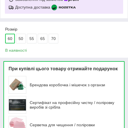
Доступна доставка
Розмір
60
50
55
65
70
В наявності
При купівлі цього товару отримайте подарунок
Брендова коробочка і мішечок з органзи
Сертифікат на професійну чистку / поліровку
виробів зі срібла
Серветка для чищення / поліровки