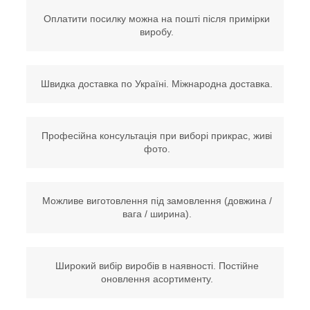
Оплатити посилку можна на пошті після примірки
виробу.
Швидка доставка по Україні. Міжнародна доставка.
Професійна консультація при виборі прикрас, живі
фото.
Можливе виготовлення під замовлення (довжина /
вага / ширина).
Широкий вибір виробів в наявності. Постійне
оновлення асортименту.