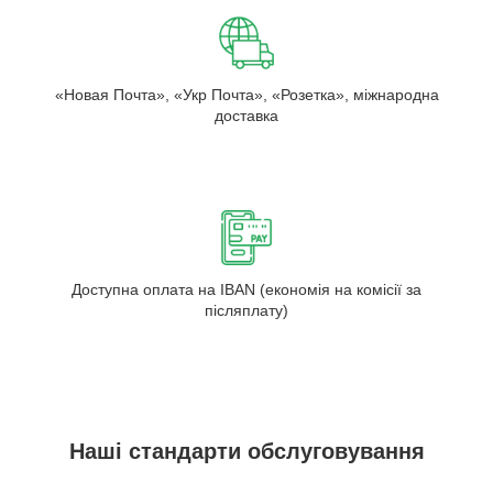
«Новая Почта», «Укр Почта», «Розетка», міжнародна
доставка
Доступна оплата на IBAN (економія на комісії за
післяплату)
Наші стандарти обслуговування