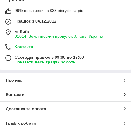
99% позитивних з 833 відгуків за рік
Працює з 04.12.2012
м. Київ
01014, Землянський провулок 3, Київ, Україна
Контакти
Сьогодні працює з 09:00 до 17:00
Показати весь графік роботи
Про нас
Контакти
Доставка та оплата
Графік роботи