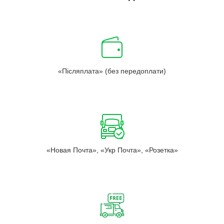
«Післяплата» (без передоплати)
«Новая Почта», «Укр Почта», «Розетка»