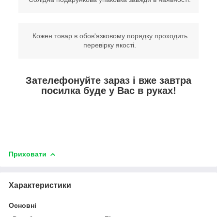
Кожен товар в обов'язковому порядку проходить
перевірку якості.
Зателефонуйте зараз і вже завтра
посилка буде у Вас в руках!
Приховати
Характеристики
Основні