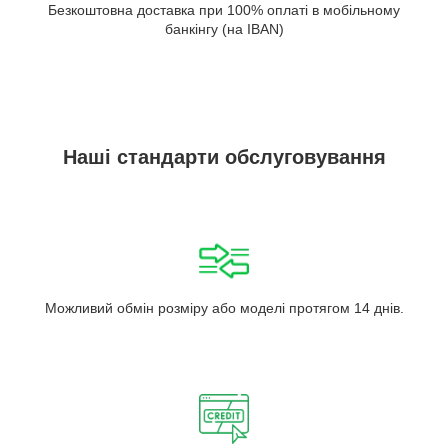
Безкоштовна доставка при 100% оплаті в мобільному
банкінгу (на IBAN)
Наші стандарти обслуговування
Можливий обмін розміру або моделі протягом 14 днів.