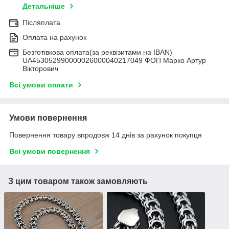
Детальніше
Післяплата
Оплата на рахунок
Безготівкова оплата(за реквізитами на IBAN)
UA453052990000026000040217049 ФОП Марко Артур
Вікторович
Всі умови оплати
Умови повернення
Повернення товару впродовж 14 днів за рахунок покупця
Всі умови повернення
З цим товаром також замовляють