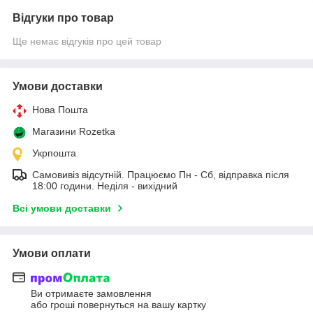
Відгуки про товар
Ще немає відгуків про цей товар
Умови доставки
Нова Пошта
Магазини Rozetka
Укрпошта
Самовивіз відсутній. Працюємо Пн - Сб, відправка після
18:00 години. Неділя - вихідний
Всі умови доставки
Умови оплати
Ви отримаєте замовлення
або гроші повернуться на вашу картку