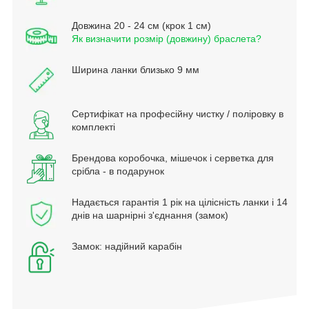
Довжина 20 - 24 см (крок 1 см)
Як визначити розмір (довжину) браслета?
Ширина ланки близько 9 мм
Сертифікат на професійну чистку / поліровку в
комплекті
Брендова коробочка, мішечок і серветка для
срібла - в подарунок
Надається гарантія 1 рік на цілісність ланки і 14
днів на шарнірні з'єднання (замок)
Замок: надійний карабін