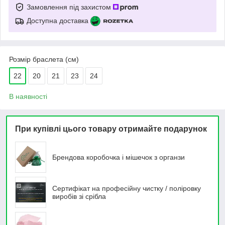
Замовлення під захистом
Доступна доставка
Розмір браслета (см)
22
20
21
23
24
В наявності
При купівлі цього товару отримайте подарунок
Брендова коробочка і мішечок з органзи
Сертифікат на професійну чистку / поліровку
виробів зі срібла