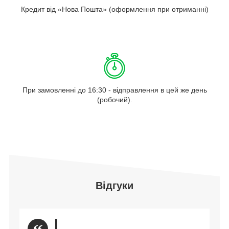
Кредит від «Нова Пошта» (оформлення при отриманні)
При замовленні до 16:30 - відправлення в цей же день
(робочий).
Відгуки