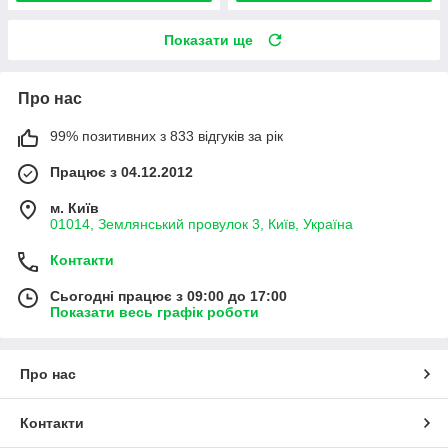
Показати ще
Про нас
99% позитивних з 833 відгуків за рік
Працює з 04.12.2012
м. Київ
01014, Землянський провулок 3, Київ, Україна
Контакти
Сьогодні працює з 09:00 до 17:00
Показати весь графік роботи
Про нас
Контакти