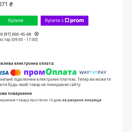
071 ₴
Купити
Купити з
0 (97) 000-45-08
встар (09:00 - 17:00)
омпанії підключені електронні платежі. Тепер ви можете
ити будь-який товар не покидаючи сайту.
овернення товару протягом 14 днів
за рахунок покупця