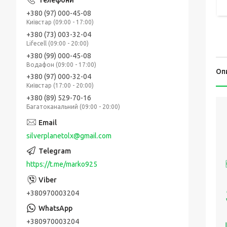
+380 (97) 000-45-08
Київстар (09:00 - 17:00)
+380 (73) 003-32-04
Lifecell (09:00 - 20:00)
+380 (99) 000-45-08
Водафон (09:00 - 17:00)
Оп
+380 (97) 000-32-04
Київстар (17:00 - 20:00)
+380 (89) 529-70-16
Багатоканальний (09:00 - 20:00)
silverplanetolx@gmail.com
https://t.me/marko925
+380970003204
+380970003204