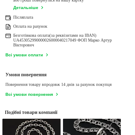
або гроші повернуться на вашу картку
Детальніше
Післяплата
Оплата на рахунок
Безготівкова оплата(за реквізитами на IBAN)
UA453052990000026000040217049 ФОП Марко Артур
Вікторович
Всі умови оплати
Умови повернення
Повернення товару впродовж 14 днів за рахунок покупця
Всі умови повернення
Подібні товари компанії