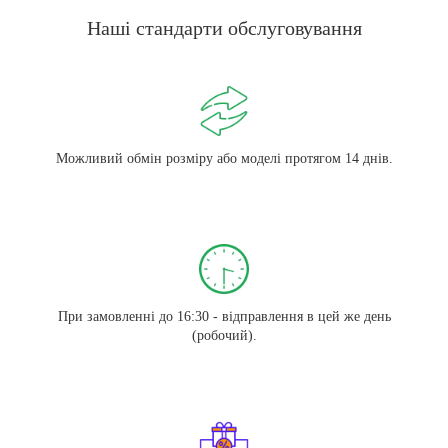
Наші стандарти обслуговування
Можливий обмін розміру або моделі протягом 14 днів.
При замовленні до 16:30 - відправлення в цей же день
(робочий).