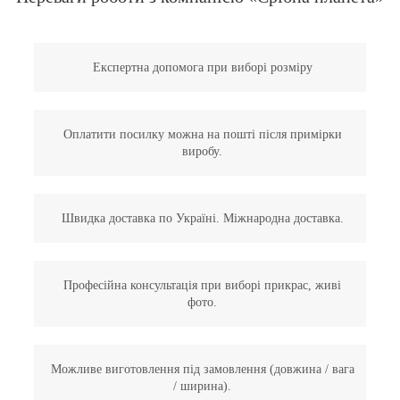
Експертна допомога при виборі розміру
Оплатити посилку можна на пошті після примірки
виробу.
Швидка доставка по Україні. Міжнародна доставка.
Професійна консультація при виборі прикрас, живі
фото.
Можливе виготовлення під замовлення (довжина / вага
/ ширина).