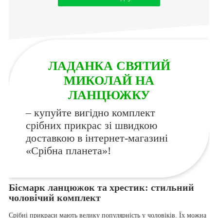
ЛАДАНКА СВЯТИЙ
МИКОЛАЙ НА
ЛАНЦЮЖКУ
– купуйте вигідно комплект
срібних прикрас зі швидкою
доставкою в інтернет-магазині
«Срібна планета»!
Бісмарк ланцюжок та хрестик: стильний
чоловічий комплект
Срібні прикраси мають велику популярність у чоловіків. Їх можна