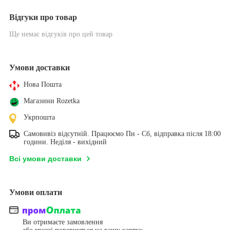
Відгуки про товар
Ще немає відгуків про цей товар
Умови доставки
Нова Пошта
Магазини Rozetka
Укрпошта
Самовивіз відсутній. Працюємо Пн - Сб, відправка після 18:00
години. Неділя - вихідний
Всі умови доставки
Умови оплати
Ви отримаєте замовлення