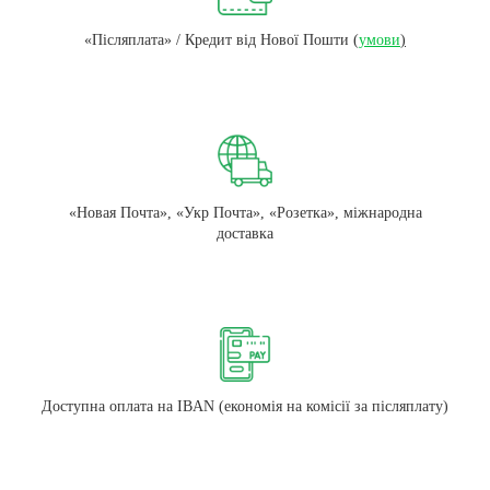
«Післяплата» / Кредит від Нової Пошти
(
умови
)
«Новая Почта», «Укр Почта», «Розетка», міжнародна
доставка
Доступна оплата на IBAN (економія на комісії за післяплату)