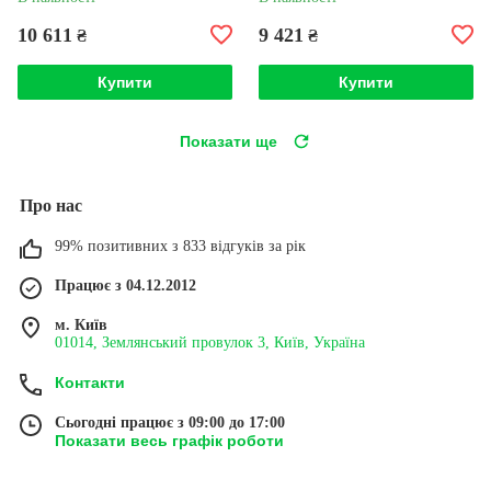
10 611
9 421
₴
₴
Купити
Купити
Показати ще
Про нас
99% позитивних з 833 відгуків за рік
Працює з 04.12.2012
м. Київ
01014, Землянський провулок 3, Київ, Україна
Контакти
Сьогодні працює з 09:00 до 17:00
Показати весь графік роботи