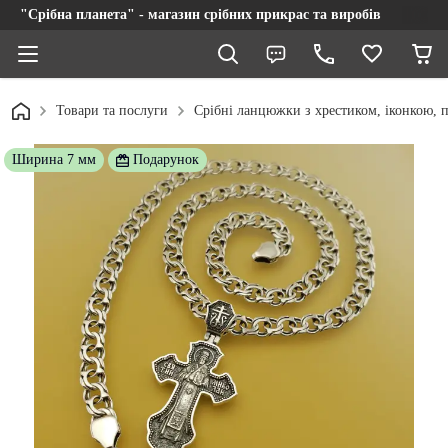
"Срібна планета" - магазин срібних прикрас та виробів
Товари та послуги
Срібні ланцюжки з хрестиком, іконкою, п
Ширина 7 мм
Подарунок