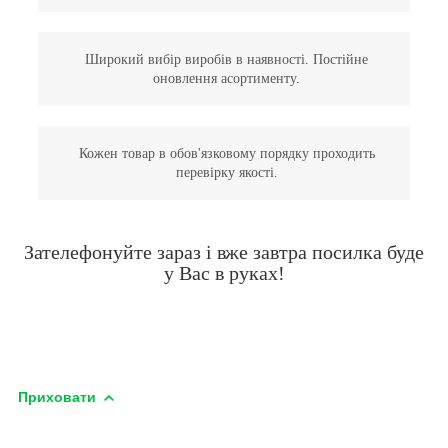
Широкий вибір виробів в наявності. Постійне
оновлення асортименту.
Кожен товар в обов'язковому порядку проходить
перевірку якості.
Зателефонуйте зараз і вже завтра посилка буде
у Вас в руках!
Приховати