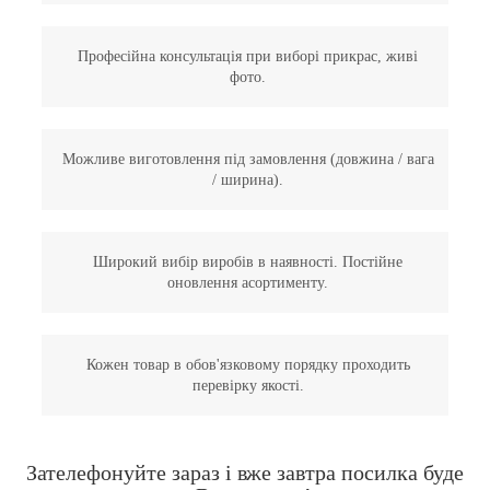
Професійна консультація при виборі прикрас, живі
фото.
Можливе виготовлення під замовлення (довжина / вага
/ ширина).
Широкий вибір виробів в наявності. Постійне
оновлення асортименту.
Кожен товар в обов'язковому порядку проходить
перевірку якості.
Зателефонуйте зараз і вже завтра посилка буде