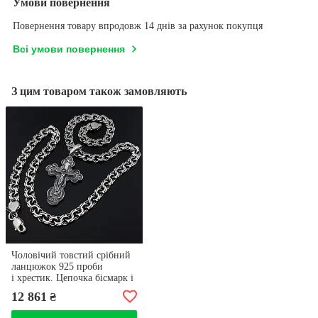
Умови повернення
Повернення товару впродовж 14 днів за рахунок покупця
Всі умови повернення
З цим товаром також замовляють
Чоловічий товстий срібний
ланцюжок 925 проби
і хрестик. Цепочка бісмарк і
кулон 55 см
12 861
₴