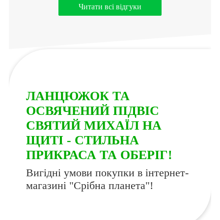
Читати всі відгуки
ЛАНЦЮЖОК ТА
ОСВЯЧЕНИЙ ПІДВІС
СВЯТИЙ МИХАЇЛ НА
ЩИТІ - СТИЛЬНА
ПРИКРАСА ТА ОБЕРІГ!
Вигідні умови покупки в інтернет-
магазині "Срібна планета"!