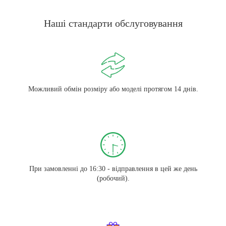
Наші стандарти обслуговування
Можливий обмін розміру або моделі протягом 14 днів.
При замовленні до 16:30 - відправлення в цей же день
(робочий).