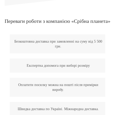
Переваги роботи з компанією «Срібна планета»
Безкоштовна доставка при замовленні на суму від 5 500
грн.
Експертна допомога при виборі розміру
Оплатити посилку можна на пошті після примірки
виробу.
Швидка доставка по Україні. Міжнародна доставка.