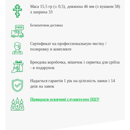
Маса 15,5 гр (± 0,5), довжина 46 мм (з вушком 58)
х ширина 33
Безкоштовна доставка
Сертификат на профессиональную чистку /
полировку в комплекте
Брендова коробочка, мішечок і серветка для срібла
- в подарунок
Надається гарантія 1 рік на цілісність ланки і 14
днів на замок
Прикраси освячені служителем ПЦУ