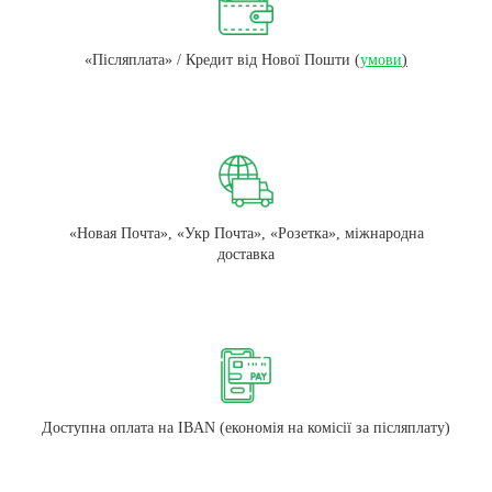
«Післяплата» / Кредит від Нової Пошти
(
умови
)
«Новая Почта», «Укр Почта», «Розетка», міжнародна
доставка
Доступна оплата на IBAN (економія на комісії за післяплату)