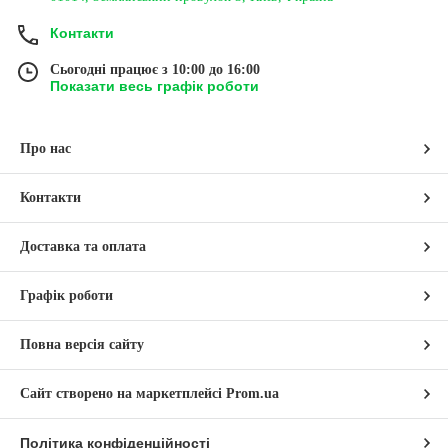
Контакти
Сьогодні працює з 10:00 до 16:00
Показати весь графік роботи
Про нас
Контакти
Доставка та оплата
Графік роботи
Повна версія сайту
Сайт створено на маркетплейсі
Prom.ua
Політика конфіденційності