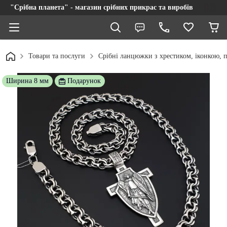
"Срібна планета" - магазин срібних прикрас та виробів
Товари та послуги
Срібні ланцюжки з хрестиком, іконкою, п
Ширина 8 мм
Подарунок