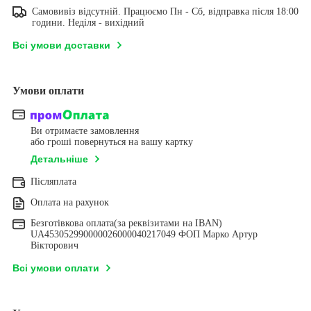
Самовивіз відсутній. Працюємо Пн - Сб, відправка після 18:00
години. Неділя - вихідний
Всі умови доставки
Умови оплати
Ви отримаєте замовлення
або гроші повернуться на вашу картку
Детальніше
Післяплата
Оплата на рахунок
Безготівкова оплата(за реквізитами на IBAN)
UA453052990000026000040217049 ФОП Марко Артур
Вікторович
Всі умови оплати