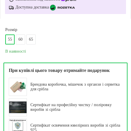
Доступна доставка
Розмір
55
60
65
В наявності
При купівлі цього товару отримайте подарунок
Брендова коробочка, мішечок з органзи і серветка
для срібла
Сертифікат на професійну чистку / поліровку
виробів зі срібла
Сертифікат освячення ювелірних виробів зі срібла
925