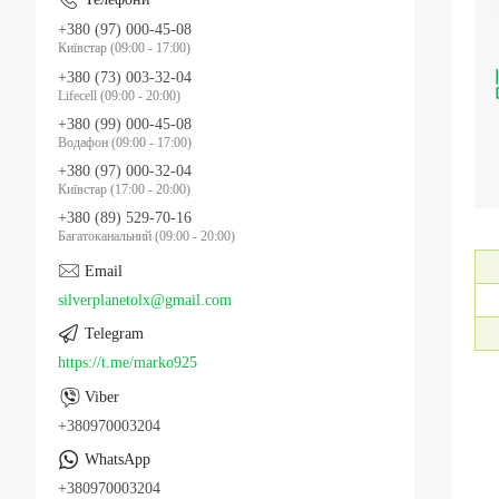
+380 (97) 000-45-08
Київстар (09:00 - 17:00)
+380 (73) 003-32-04
Lifecell (09:00 - 20:00)
+380 (99) 000-45-08
Водафон (09:00 - 17:00)
+380 (97) 000-32-04
Київстар (17:00 - 20:00)
+380 (89) 529-70-16
Багатоканальний (09:00 - 20:00)
silverplanetolx@gmail.com
https://t.me/marko925
+380970003204
+380970003204