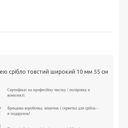
ею срібло товстий широкий 10 мм 55 см
Сертифікат на професійну чистку / поліровку в
комплекті
Брендова коробочка, мішечок і серветка для срібла -
в подарунок!