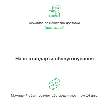
Можлива безкоштовна доставка
(див. умови)
Наші стандарти обслуговування
Можливий обмін розміру або моделі протягом 14 днів.