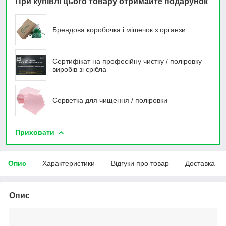
При купівлі цього товару отримайте подарунок
Брендова коробочка і мішечок з органзи
Сертифікат на професійну чистку / поліровку
виробів зі срібла
Серветка для чищення / поліровки
Приховати
Опис
Характеристики
Відгуки про товар
Доставка
Опис