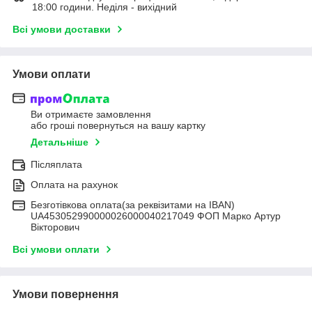
18:00 години. Неділя - вихідний
Всі умови доставки
Умови оплати
Ви отримаєте замовлення
або гроші повернуться на вашу картку
Детальніше
Післяплата
Оплата на рахунок
Безготівкова оплата(за реквізитами на IBAN)
UA453052990000026000040217049 ФОП Марко Артур
Вікторович
Всі умови оплати
Умови повернення