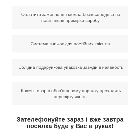
Оплатити замовлення можна безпосередньо на
пошті після примірки виробу.
Система знижок для постійних клієнтів.
Солідна подарункова упаковка завжди в наявності.
Кожен товар в обов'язковому порядку проходить
перевірку якості.
Зателефонуйте зараз і вже завтра
посилка буде у Вас в руках!