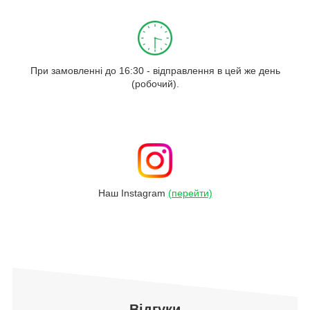
При замовленні до 16:30 - відправлення в цей же день
(робочий).
Наш Instagram
(перейти)
Відгуки