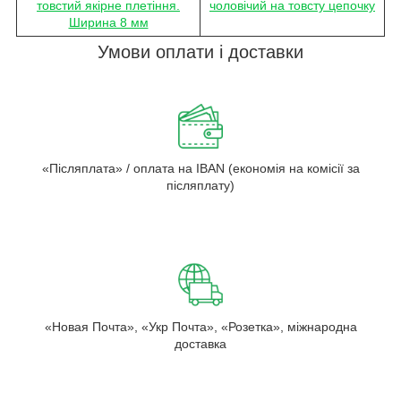
товстий якірне плетіння.
чоловічий на товсту цепочку
Ширина 8 мм
Умови оплати і доставки
«Післяплата» / оплата на IBAN (економія на комісії за
післяплату)
«Новая Почта», «Укр Почта», «Розетка», міжнародна
доставка