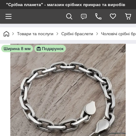
"Срібна планета" - магазин срібних прикрас та виробів
Товари та послуги
Срібні браслети
Чоловічі срібні б
Ширина 8 мм
Подарунок