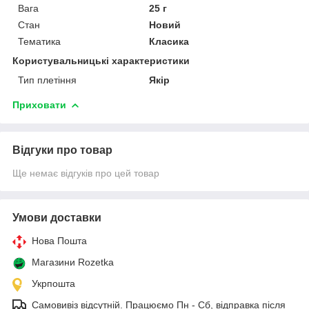
Вага
25 г
Стан
Новий
Тематика
Класика
Користувальницькі характеристики
Тип плетіння
Якір
Приховати
Відгуки про товар
Ще немає відгуків про цей товар
Умови доставки
Нова Пошта
Магазини Rozetka
Укрпошта
Самовивіз відсутній. Працюємо Пн - Сб, відправка після