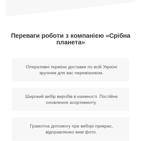
Переваги роботи з компанією «Срібна
планета»
Оперативні терміни доставки по всій Україні
зручним для вас перевізником.
Широкий вибір виробів в наявності. Постійне
оновлення асортименту.
Грамотна допомогу при виборі прикрас,
відправляємо живі фото.