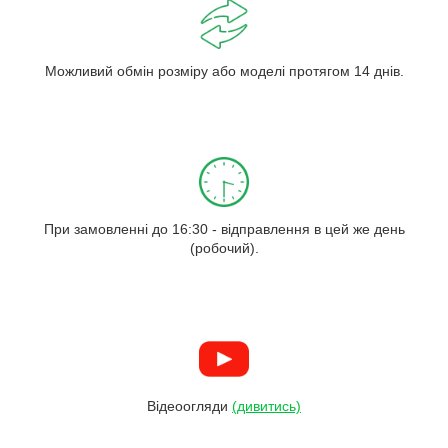
Можливий обмін розміру або моделі протягом 14 днів.
При замовленні до 16:30 - відправлення в цей же день
(робочий).
Відеоогляди
(дивитись)