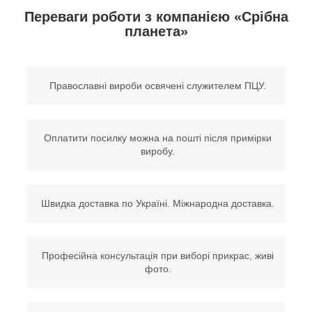
Переваги роботи з компанією «Срібна
планета»
Православні вироби освячені служителем ПЦУ.
Оплатити посилку можна на пошті після примірки
виробу.
Швидка доставка по Україні. Міжнародна доставка.
Професійна консультація при виборі прикрас, живі
фото.