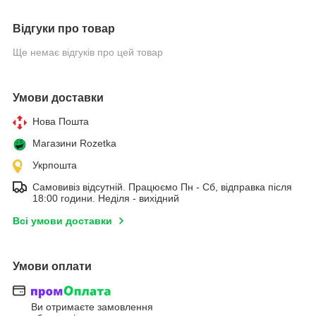
Відгуки про товар
Ще немає відгуків про цей товар
Умови доставки
Нова Пошта
Магазини Rozetka
Укрпошта
Самовивіз відсутній. Працюємо Пн - Сб, відправка після
18:00 години. Неділя - вихідний
Всі умови доставки
Умови оплати
Ви отримаєте замовлення