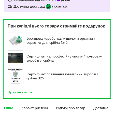
Доступна доставка
При купівлі цього товару отримайте подарунок
Брендова коробочка, мішечок з органзи і
серветка для срібла № 2
Сертифікат на професійну чистку / поліровку
виробів зі срібла
Сертифікат освячення ювелірних виробів зі
срібла 925
Приховати
Опис
Характеристики
Відгуки про товар
Доставка