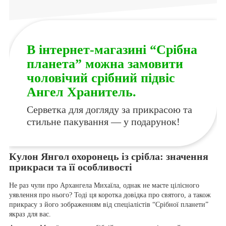
В інтернет-магазині “Срібна
планета” можна замовити
чоловічий срібний підвіс
Ангел Хранитель.
Серветка для догляду за прикрасою та
стильне пакування — у подарунок!
Кулон Янгол охоронець із срібла: значення
прикраси та її особливості
Не раз чули про Архангела Михаїла, однак не маєте цілісного
уявлення про нього? Тоді ця коротка довідка про святого, а також
прикрасу з його зображенням від спеціалістів “Срібної планети”
якраз для вас.