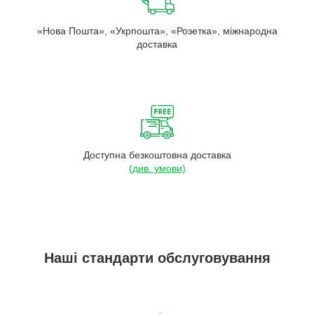
«Нова Пошта», «Укрпошта», «Розетка», міжнародна
доставка
Доступна безкоштовна доставка
(див. умови)
Наші стандарти обслуговування