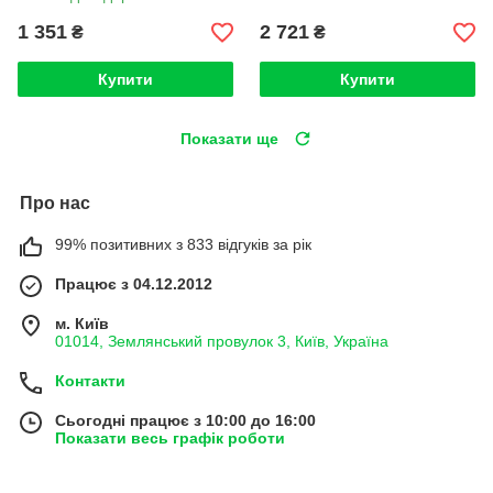
1 351
2 721
₴
₴
Купити
Купити
Показати ще
Про нас
99% позитивних з 833 відгуків за рік
Працює з 04.12.2012
м. Київ
01014, Землянський провулок 3, Київ, Україна
Контакти
Сьогодні працює з 10:00 до 16:00
Показати весь графік роботи