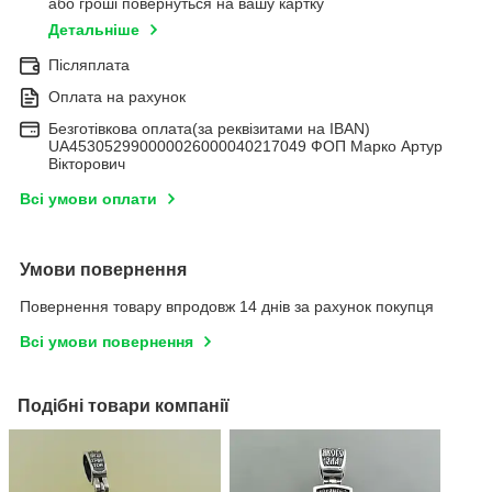
або гроші повернуться на вашу картку
Детальніше
Післяплата
Оплата на рахунок
Безготівкова оплата(за реквізитами на IBAN)
UA453052990000026000040217049 ФОП Марко Артур
Вікторович
Всі умови оплати
Умови повернення
Повернення товару впродовж 14 днів за рахунок покупця
Всі умови повернення
Подібні товари компанії