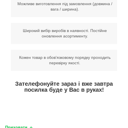
Можливе виготовлення під замовлення (довжина /
вага / ширина).
Широкий вибір виробів в наявності. Постійне
оновлення асортименту.
Кожен товар в обов'язковому порядку проходить
перевірку якості.
Зателефонуйте зараз і вже завтра
посилка буде у Вас в руках!
Приховати