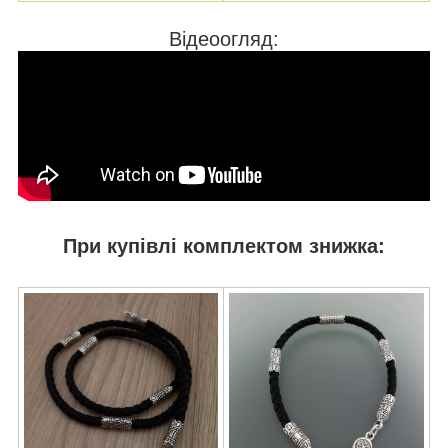
Відеоогляд:
При купівлі комплектом знижка: