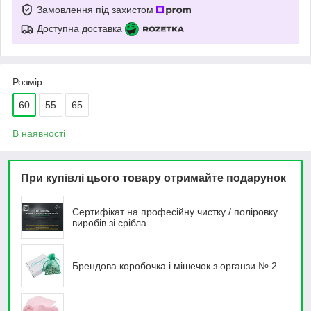
Замовлення під захистом
Доступна доставка
Розмір
60
55
65
В наявності
При купівлі цього товару отримайте подарунок
Сертифікат на професійну чистку / поліровку
виробів зі срібла
Брендова коробочка і мішечок з органзи № 2