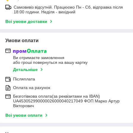
Самовивіз відсутній. Працюємо Пн - Сб, відправка після
18:00 години. Неділя - вихідний
Всі умови доставки
Умови оплати
Ви отримаєте замовлення
або гроші повернуться на вашу картку
Детальніше
Післяплата
Оплата на рахунок
Безготівкова оплата(за реквізитами на IBAN)
UA453052990000026000040217049 ФОП Марко Артур
Вікторович
Всі умови оплати