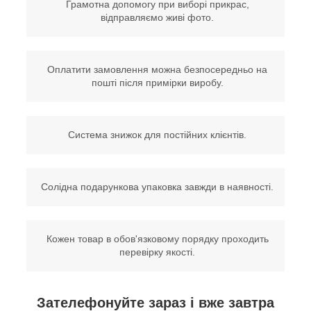
Грамотна допомогу при виборі прикрас,
відправляємо живі фото.
Оплатити замовлення можна безпосередньо на
пошті після примірки виробу.
Система знижок для постійних клієнтів.
Солідна подарункова упаковка завжди в наявності.
Кожен товар в обов'язковому порядку проходить
перевірку якості.
Зателефонуйте зараз і вже завтра