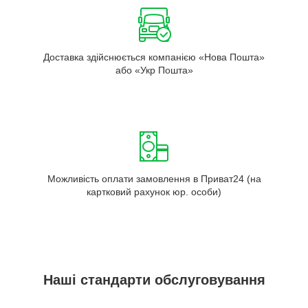
Доставка здійснюється компанією «Нова Пошта»
або «Укр Пошта»
Можливість оплати замовлення в Приват24 (на
картковий рахунок юр. особи)
Наші стандарти обслуговування