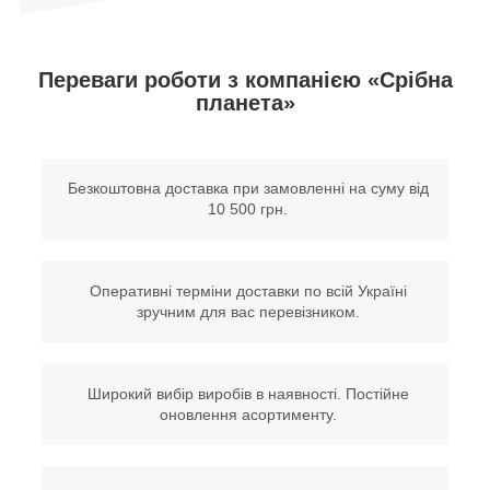
Переваги роботи з компанією «Срібна
планета»
Безкоштовна доставка при замовленні на суму від
10 500 грн.
Оперативні терміни доставки по всій Україні
зручним для вас перевізником.
Широкий вибір виробів в наявності. Постійне
оновлення асортименту.