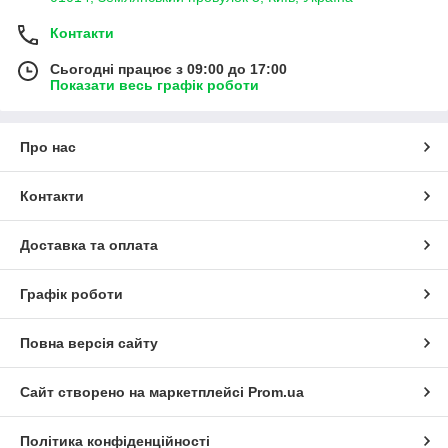
Контакти
Сьогодні працює з 09:00 до 17:00
Показати весь графік роботи
Про нас
Контакти
Доставка та оплата
Графік роботи
Повна версія сайту
Сайт створено на маркетплейсі
Prom.ua
Політика конфіденційності