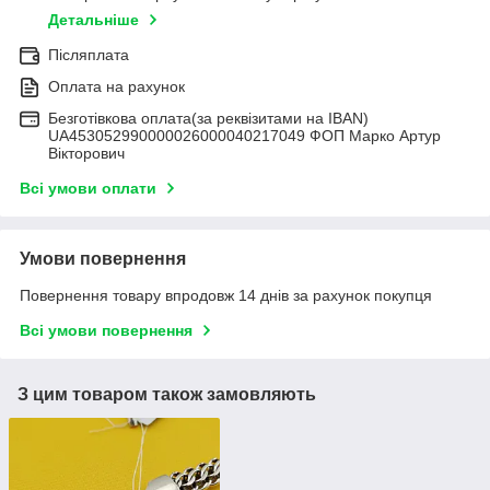
Детальніше
Післяплата
Оплата на рахунок
Безготівкова оплата(за реквізитами на IBAN)
UA453052990000026000040217049 ФОП Марко Артур
Вікторович
Всі умови оплати
Умови повернення
Повернення товару впродовж 14 днів за рахунок покупця
Всі умови повернення
З цим товаром також замовляють