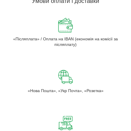
Умови оплати і доставки
«Післяплата» / Оплата на IBAN (економія на комісії за
післяплату)
«Нова Пошта», «Укр Почта», «Розетка»