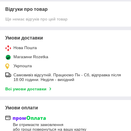
Відгуки про товар
Ще немає відгуків про цей товар
Умови доставки
Нова Пошта
Магазини Rozetka
Укрпошта
Самовивіз відсутній. Працюємо Пн - Сб, відправка після
18:00 години. Неділя - вихідний
Всі умови доставки
Умови оплати
Ви отримаєте замовлення
або гроші повернуться на вашу картку