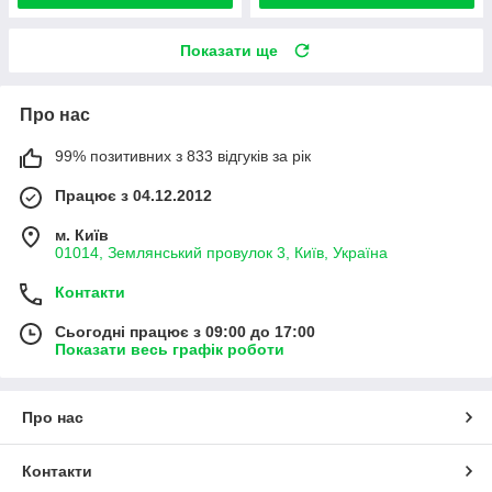
Показати ще
Про нас
99% позитивних з 833 відгуків за рік
Працює з 04.12.2012
м. Київ
01014, Землянський провулок 3, Київ, Україна
Контакти
Сьогодні працює з 09:00 до 17:00
Показати весь графік роботи
Про нас
Контакти