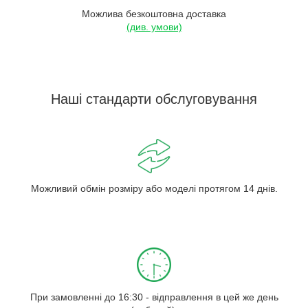
Можлива безкоштовна доставка
(див. умови)
Наші стандарти обслуговування
Можливий обмін розміру або моделі протягом 14 днів.
При замовленні до 16:30 - відправлення в цей же день