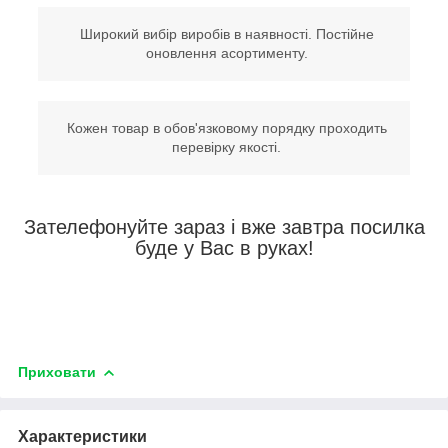
Широкий вибір виробів в наявності. Постійне
оновлення асортименту.
Кожен товар в обов'язковому порядку проходить
перевірку якості.
Зателефонуйте зараз і вже завтра посилка
буде у Вас в руках!
Приховати
Характеристики