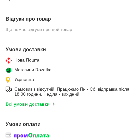
Відгуки про товар
Ще немає відгуків про цей товар
Умови доставки
Нова Пошта
Магазини Rozetka
Укрпошта
Самовивіз відсутній. Працюємо Пн - Сб, відправка після
18:00 години. Неділя - вихідний
Всі умови доставки
Умови оплати