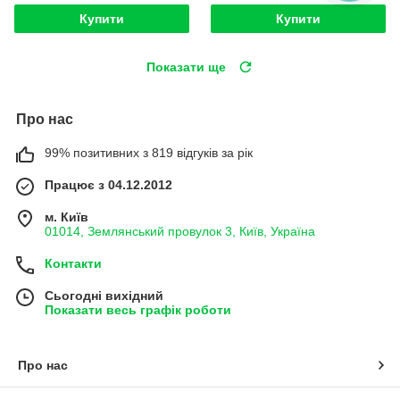
Купити
Купити
Показати ще
Про нас
99% позитивних з 819 відгуків за рік
Працює з 04.12.2012
м. Київ
01014, Землянський провулок 3, Київ, Україна
Контакти
Сьогодні вихідний
Показати весь графік роботи
Про нас