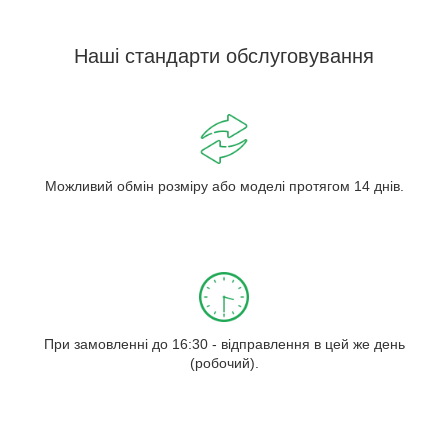
Наші стандарти обслуговування
Можливий обмін розміру або моделі протягом 14 днів.
При замовленні до 16:30 - відправлення в цей же день
(робочий).