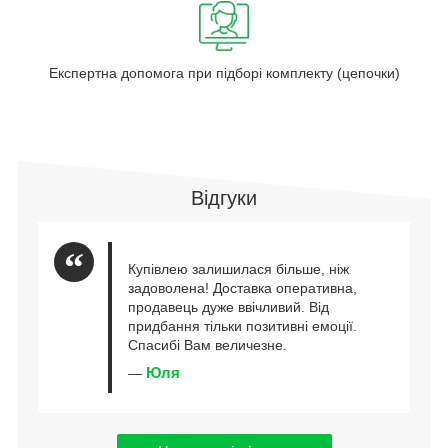
Експертна допомога при підборі комплекту (цепочки)
Відгуки
Купівлею залишилася більше, ніж
задоволена! Доставка оперативна,
продавець дуже ввічливий. Від
придбання тільки позитивні емоції.
Спасибі Вам величезне.
Юля
—