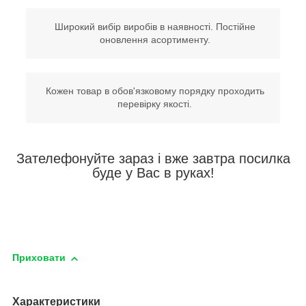
Широкий вибір виробів в наявності. Постійне
оновлення асортименту.
Кожен товар в обов'язковому порядку проходить
перевірку якості.
Зателефонуйте зараз і вже завтра посилка
буде у Вас в руках!
Приховати
Характеристики