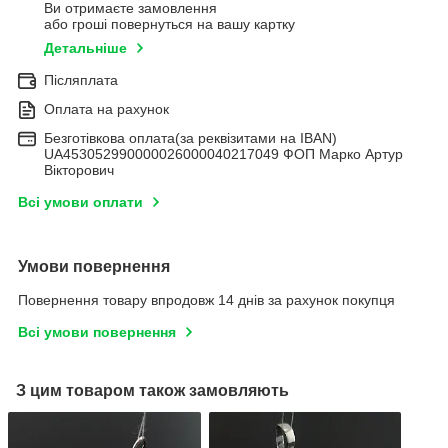
Ви отримаєте замовлення
або гроші повернуться на вашу картку
Детальніше
Післяплата
Оплата на рахунок
Безготівкова оплата(за реквізитами на IBAN)
UA453052990000026000040217049 ФОП Марко Артур
Вікторович
Всі умови оплати
Умови повернення
Повернення товару впродовж 14 днів за рахунок покупця
Всі умови повернення
З цим товаром також замовляють