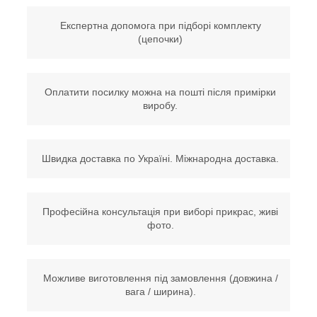
Експертна допомога при підборі комплекту
(цепочки)
Оплатити посилку можна на пошті після примірки
виробу.
Швидка доставка по Україні. Міжнародна доставка.
Професійна консультація при виборі прикрас, живі
фото.
Можливе виготовлення під замовлення (довжина /
вага / ширина).