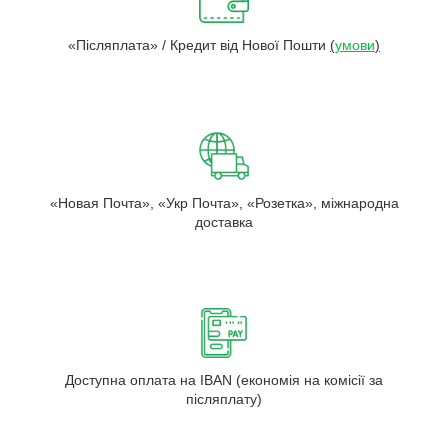
«Післяплата» / Кредит від Нової Пошти
(
умови
)
«Новая Почта», «Укр Почта», «Розетка», міжнародна
доставка
Доступна оплата на IBAN (економія на комісії за
післяплату)