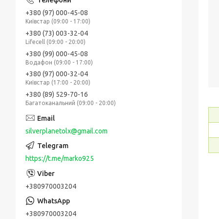
+380 (97) 000-45-08
Київстар (09:00 - 17:00)
+380 (73) 003-32-04
Lifecell (09:00 - 20:00)
+380 (99) 000-45-08
Водафон (09:00 - 17:00)
+380 (97) 000-32-04
Київстар (17:00 - 20:00)
+380 (89) 529-70-16
Багатоканальний (09:00 - 20:00)
silverplanetolx@gmail.com
https://t.me/marko925
+380970003204
+380970003204