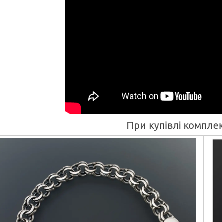
При купівлі компл