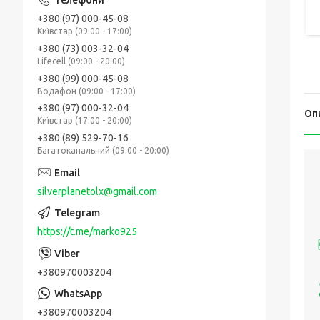
+380 (97) 000-45-08
Київстар (09:00 - 17:00)
+380 (73) 003-32-04
Lifecell (09:00 - 20:00)
+380 (99) 000-45-08
Водафон (09:00 - 17:00)
+380 (97) 000-32-04
Оп
Київстар (17:00 - 20:00)
+380 (89) 529-70-16
Багатоканальний (09:00 - 20:00)
silverplanetolx@gmail.com
https://t.me/marko925
+380970003204
+380970003204