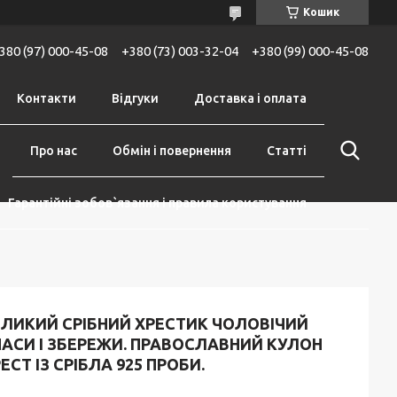
Кошик
380 (97) 000-45-08
+380 (73) 003-32-04
+380 (99) 000-45-08
Контакти
Відгуки
Доставка і оплата
Про нас
Обмін і повернення
Статті
Гарантійні зобов`язання і правила користування
ЕЛИКИЙ СРІБНИЙ ХРЕСТИК ЧОЛОВІЧИЙ
ПАСИ І ЗБЕРЕЖИ. ПРАВОСЛАВНИЙ КУЛОН
ЕСТ ІЗ СРІБЛА 925 ПРОБИ.