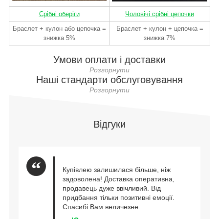
Срібні оберіги
Чоловічі срібні цепочки
Браслет + кулон або цепочка =
Браслет + кулон + цепочка =
знижка 5%
знижка 7%
Умови оплати і доставки
Наші стандарти обслуговування
Відгуки
Купівлею залишилася більше, ніж
задоволена! Доставка оперативна,
продавець дуже ввічливий. Від
придбання тільки позитивні емоції.
Спасибі Вам величезне.