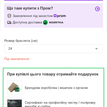
Що таке купити з Пром?
Замовлення під захистом
Доступна доставка
Розмір браслета (см)
24
Під замовлення
При купівлі цього товару отримайте подарунок
Брендова коробочка і мішечок з органзи
Сертифікат на професійну чистку / поліровку
виробів зі срібла