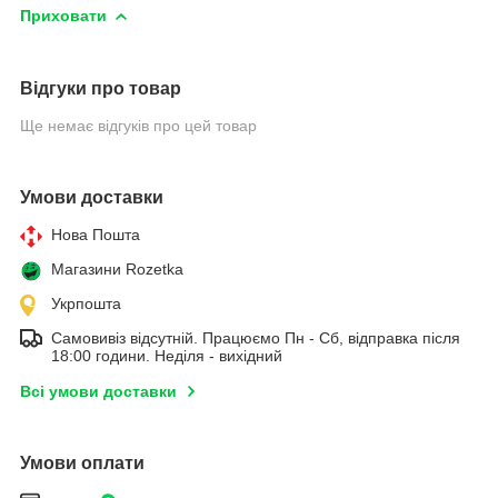
Приховати
Відгуки про товар
Ще немає відгуків про цей товар
Умови доставки
Нова Пошта
Магазини Rozetka
Укрпошта
Самовивіз відсутній. Працюємо Пн - Сб, відправка після
18:00 години. Неділя - вихідний
Всі умови доставки
Умови оплати