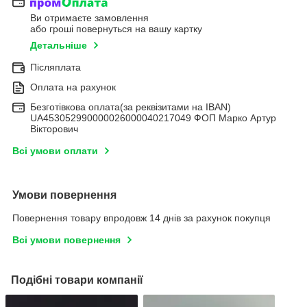
Ви отримаєте замовлення
або гроші повернуться на вашу картку
Детальніше
Післяплата
Оплата на рахунок
Безготівкова оплата(за реквізитами на IBAN)
UA453052990000026000040217049 ФОП Марко Артур
Вікторович
Всі умови оплати
Умови повернення
Повернення товару впродовж 14 днів за рахунок покупця
Всі умови повернення
Подібні товари компанії