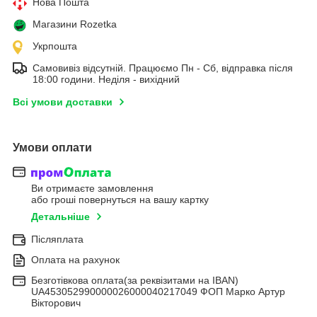
Нова Пошта
Магазини Rozetka
Укрпошта
Самовивіз відсутній. Працюємо Пн - Сб, відправка після
18:00 години. Неділя - вихідний
Всі умови доставки
Умови оплати
Ви отримаєте замовлення
або гроші повернуться на вашу картку
Детальніше
Післяплата
Оплата на рахунок
Безготівкова оплата(за реквізитами на IBAN)
UA453052990000026000040217049 ФОП Марко Артур
Вікторович