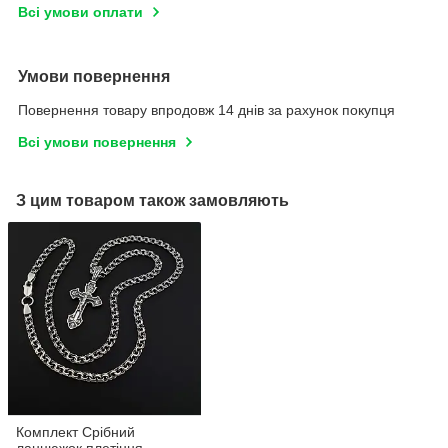
Всі умови оплати
Умови повернення
Повернення товару впродовж 14 днів за рахунок покупця
Всі умови повернення
З цим товаром також замовляють
Комплект Срібний
ланцюжок плетіння