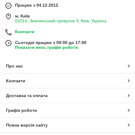
Працює з 04.12.2012
м. Київ
01014, Землянський провулок 3, Київ, Україна
Контакти
Сьогодні працює з 09:00 до 17:00
Показати весь графік роботи
Про нас
Контакти
Доставка та оплата
Графік роботи
Повна версія сайту