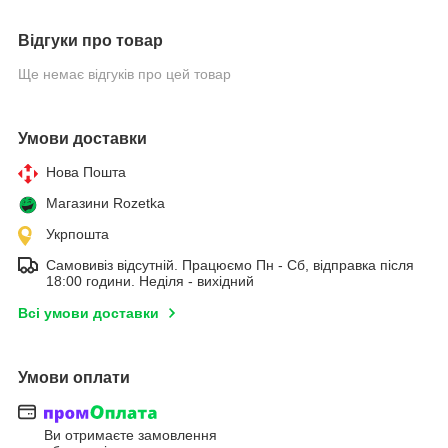
Відгуки про товар
Ще немає відгуків про цей товар
Умови доставки
Нова Пошта
Магазини Rozetka
Укрпошта
Самовивіз відсутній. Працюємо Пн - Сб, відправка після
18:00 години. Неділя - вихідний
Всі умови доставки
Умови оплати
Ви отримаєте замовлення