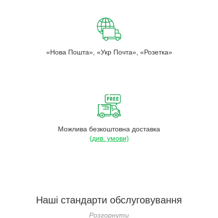
«Нова Пошта», «Укр Почта», «Розетка»
Можлива безкоштовна доставка
(див. умови)
Наші стандарти обслуговування