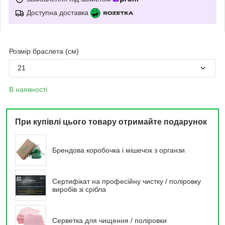
Доступна доставка
Розмір браслета (см)
21
В наявності
При купівлі цього товару отримайте подарунок
Брендова коробочка і мішечок з органзи
Сертифікат на професійну чистку / поліровку
виробів зі срібла
Серветка для чищення / поліровки