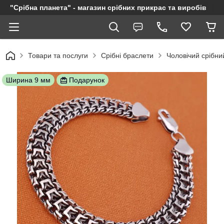
"Срібна планета" - магазин срібних прикрас та виробів
Товари та послуги
Срібні браслети
Чоловічий срібни
Ширина 9 мм
Подарунок