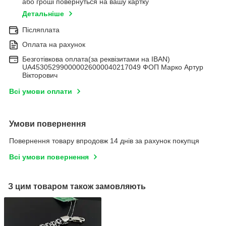
або гроші повернуться на вашу картку
Детальніше
Післяплата
Оплата на рахунок
Безготівкова оплата(за реквізитами на IBAN)
UA453052990000026000040217049 ФОП Марко Артур
Вікторович
Всі умови оплати
Умови повернення
Повернення товару впродовж 14 днів за рахунок покупця
Всі умови повернення
З цим товаром також замовляють