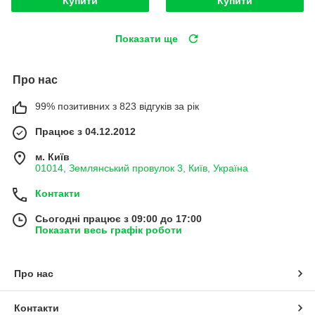
Купити
Купити
Показати ще
Про нас
99% позитивних з 823 відгуків за рік
Працює з 04.12.2012
м. Київ
01014, Землянський провулок 3, Київ, Україна
Контакти
Сьогодні працює з 09:00 до 17:00
Показати весь графік роботи
Про нас
Контакти