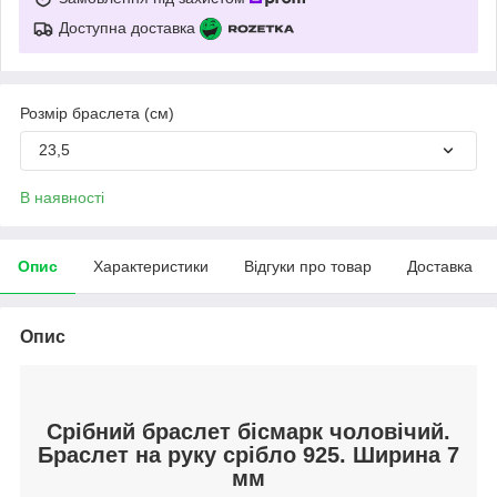
Доступна доставка
Розмір браслета (см)
23,5
В наявності
Опис
Характеристики
Відгуки про товар
Доставка
Опис
Срібний браслет бісмарк чоловічий.
Браслет на руку срібло 925. Ширина 7
мм