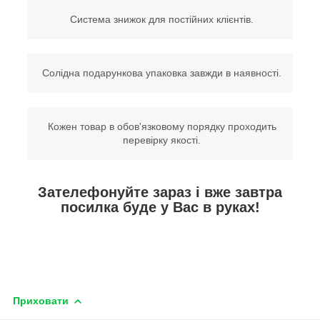
Система знижок для постійних клієнтів.
Солідна подарункова упаковка завжди в наявності.
Кожен товар в обов'язковому порядку проходить
перевірку якості.
Зателефонуйте зараз і вже завтра
посилка буде у Вас в руках!
Приховати