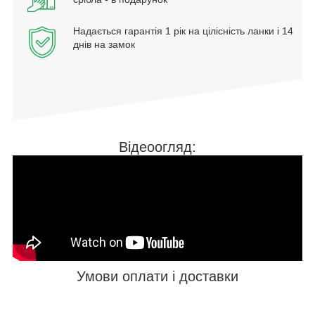
Надається гарантія 1 рік на цілісність ланки і 14
днів на замок
Відеоогляд:
Умови оплати і доставки