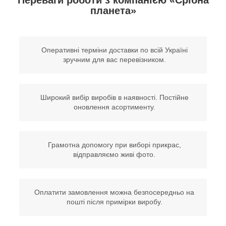
Переваги роботи з компанією «Срібна
планета»
Оперативні терміни доставки по всій Україні
зручним для вас перевізником.
Широкий вибір виробів в наявності. Постійне
оновлення асортименту.
Грамотна допомогу при виборі прикрас,
відправляємо живі фото.
Оплатити замовлення можна безпосередньо на
пошті після примірки виробу.