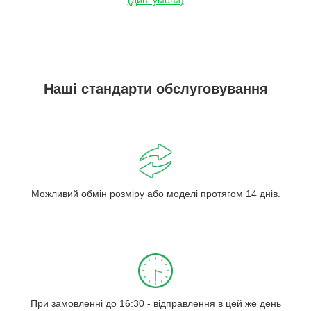
Наші стандарти обслуговування
Можливий обмін розміру або моделі протягом 14 днів.
При замовленні до 16:30 - відправлення в цей же день