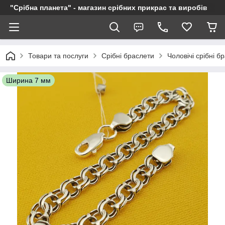
"Срібна планета" - магазин срібних прикрас та виробів
Товари та послуги
Срібні браслети
Чоловічі срібні б
Ширина 7 мм