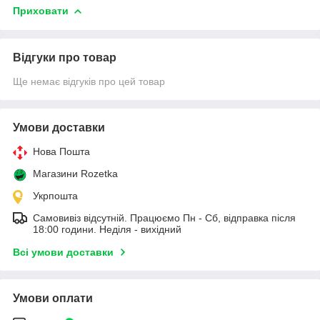
Приховати
Відгуки про товар
Ще немає відгуків про цей товар
Умови доставки
Нова Пошта
Магазини Rozetka
Укрпошта
Самовивіз відсутній. Працюємо Пн - Сб, відправка після
18:00 години. Неділя - вихідний
Всі умови доставки
Умови оплати