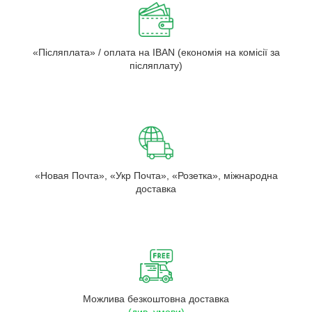
«Післяплата» / оплата на IBAN (економія на комісії за
післяплату)
«Новая Почта», «Укр Почта», «Розетка», міжнародна
доставка
Можлива безкоштовна доставка
(див. умови)