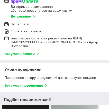
Ви отримаєте замовлення
або гроші повернуться на вашу картку
Детальніше
Післяплата
Оплата на рахунок
Безготівкова оплата(за реквізитами на IBAN)
UA453052990000026000040217049 ФОП Марко Артур
Вікторович
Всі умови оплати
Умови повернення
Повернення товару впродовж 14 днів за рахунок покупця
Всі умови повернення
Подібні товари компанії