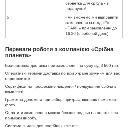
серветка для срібла - в
подарунок!
5
«Чи зможемо ми відправити
замовлення сьогодні?» -
«ТАК!!!» при замовленні до
16:30 (в робочий день)
Переваги роботи з компанією «Срібна
планета»
Безкоштовна доставка при замовленні на суму від 8 500 грн.
Оперативні терміни доставки по всій Україні зручним для вас
перевізником.
Сертифікат на професійне чищення / полірування срібла в
комплекті.
Грамотна допомога при виборі прикрас, відправляємо живі
фото.
Оплатити замовлення можна безпосередньо на пошті після
примірки виробу.
Система знижок для постійних клієнтів.