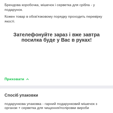
Брендова коробочка, мішечок і серветка для срібла - у
подарунок.
Кожен товар в обов'язковому порядку проходить перевірку
якості.
Зателефонуйте зараз і вже завтра
посилка буде у Вас в руках!
Приховати
Спосіб упаковки
подарункова упаковка - гарний подарунковий мішечок з
органзи + серветка для чищення/поліровки вироби