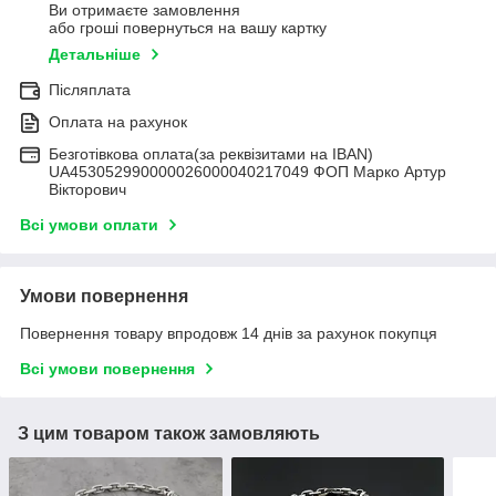
Ви отримаєте замовлення
або гроші повернуться на вашу картку
Детальніше
Післяплата
Оплата на рахунок
Безготівкова оплата(за реквізитами на IBAN)
UA453052990000026000040217049 ФОП Марко Артур
Вікторович
Всі умови оплати
Умови повернення
Повернення товару впродовж 14 днів за рахунок покупця
Всі умови повернення
З цим товаром також замовляють