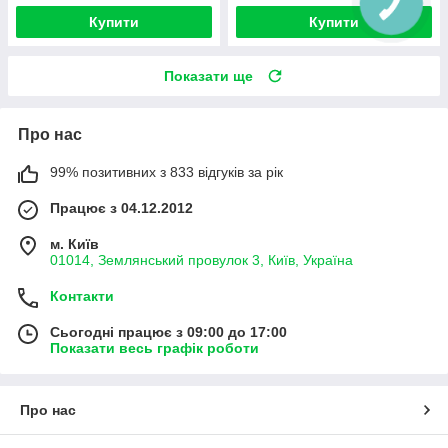
Купити
Купити
Показати ще
Про нас
99% позитивних з 833 відгуків за рік
Працює з 04.12.2012
м. Київ
01014, Землянський провулок 3, Київ, Україна
Контакти
Сьогодні працює з 09:00 до 17:00
Показати весь графік роботи
Про нас