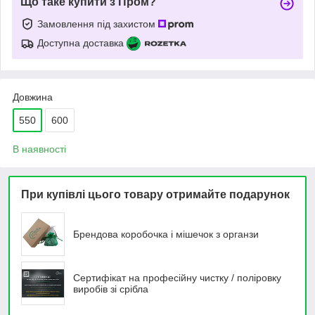
Що таке купити з Пром?
Замовлення під захистом
Доступна доставка
Довжина
550
600
В наявності
При купівлі цього товару отримайте подарунок
Брендова коробочка і мішечок з органзи
Сертифікат на професійну чистку / поліровку
виробів зі срібла