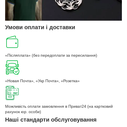
Умови оплати і доставки
«Післяплата» (без передоплати за пересилання)
«Новая Почта», «Укр Почта», «Розетка»
Можливість оплати замовлення в Приват24 (на картковий
рахунок юр. особи)
Наші стандарти обслуговування