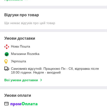
Відгуки про товар
Ще немає відгуків про цей товар
Умови доставки
Нова Пошта
Магазини Rozetka
Укрпошта
Самовивіз відсутній. Працюємо Пн - Сб, відправка після
18:00 години. Неділя - вихідний
Всі умови доставки
Умови оплати