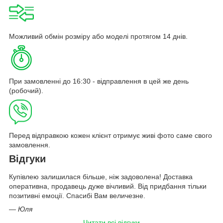
Можливий обмін розміру або моделі протягом 14 днів.
При замовленні до 16:30 - відправлення в цей же день
(робочий).
Перед відправкою кожен клієнт отримує живі фото саме свого
замовлення.
Відгуки
Купівлею залишилася більше, ніж задоволена! Доставка
оперативна, продавець дуже вічливий. Від придбання тільки
позитивні емоції. Спасибі Вам величезне.
—
Юля
Читати всі відгуки