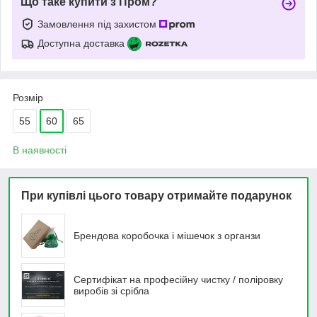
Що таке купити з Пром?
Замовлення під захистом
Доступна доставка
Розмір
55
60
65
В наявності
При купівлі цього товару отримайте подарунок
Брендова коробочка і мішечок з органзи
Сертифікат на професійну чистку / поліровку
виробів зі срібла