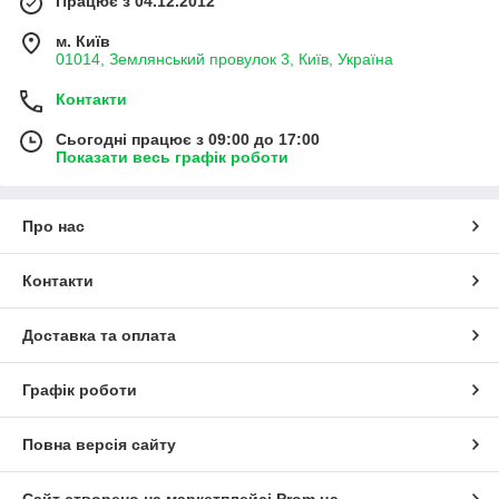
Працює з 04.12.2012
м. Київ
01014, Землянський провулок 3, Київ, Україна
Контакти
Сьогодні працює з 09:00 до 17:00
Показати весь графік роботи
Про нас
Контакти
Доставка та оплата
Графік роботи
Повна версія сайту
Сайт створено на маркетплейсі
Prom.ua