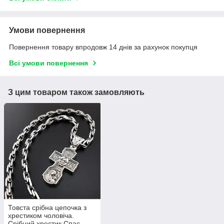
Умови повернення
Повернення товару впродовж 14 днів за рахунок покупця
Всі умови повернення
З цим товаром також замовляють
Товста срібна цепочка з
хрестиком чоловіча.
Срібний хрестик Спас