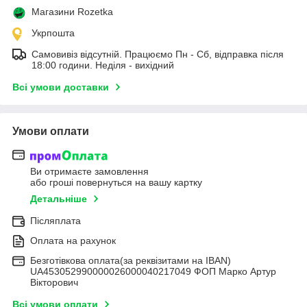
Магазини Rozetka
Укрпошта
Самовивіз відсутній. Працюємо Пн - Сб, відправка після
18:00 години. Неділя - вихідний
Всі умови доставки
Умови оплати
Ви отримаєте замовлення
або гроші повернуться на вашу картку
Детальніше
Післяплата
Оплата на рахунок
Безготівкова оплата(за реквізитами на IBAN)
UA453052990000026000040217049 ФОП Марко Артур
Вікторович
Всі умови оплати