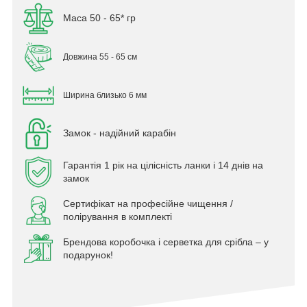
Маса 50 - 65* гр
Довжина 55 - 65 см
Ширина близько 6 мм
Замок - надійний карабін
Гарантія 1 рік на цілісність ланки і 14 днів на
замок
Сертифікат на професійне чищення /
полірування в комплекті
Брендова коробочка і серветка для срібла – у
подарунок!