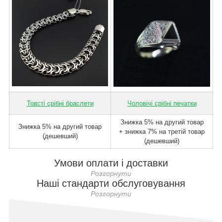
Товсті срібні браслети
Чоловічі срібні печатки
Знижка 5% на другий товар
Знижка 5% на другий товар
+ знижка 7% на третій товар
(дешевший)
(дешевший)
Умови оплати і доставки
Наші стандарти обслуговування