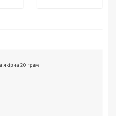
а якірна 20 грам