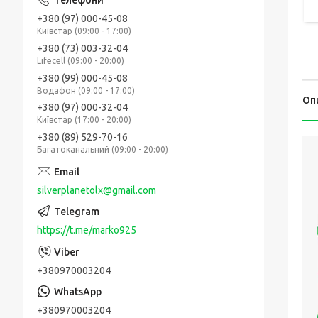
+380 (97) 000-45-08
Київстар (09:00 - 17:00)
+380 (73) 003-32-04
Lifecell (09:00 - 20:00)
+380 (99) 000-45-08
Водафон (09:00 - 17:00)
Оп
+380 (97) 000-32-04
Київстар (17:00 - 20:00)
+380 (89) 529-70-16
Багатоканальний (09:00 - 20:00)
silverplanetolx@gmail.com
https://t.me/marko925
+380970003204
+380970003204