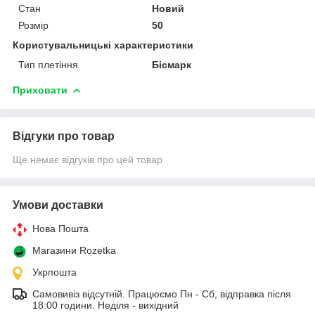
Стан
Новий
Розмір
50
Користувальницькі характеристики
Тип плетіння
Бісмарк
Приховати
Відгуки про товар
Ще немає відгуків про цей товар
Умови доставки
Нова Пошта
Магазини Rozetka
Укрпошта
Самовивіз відсутній. Працюємо Пн - Сб, відправка після
18:00 години. Неділя - вихідний