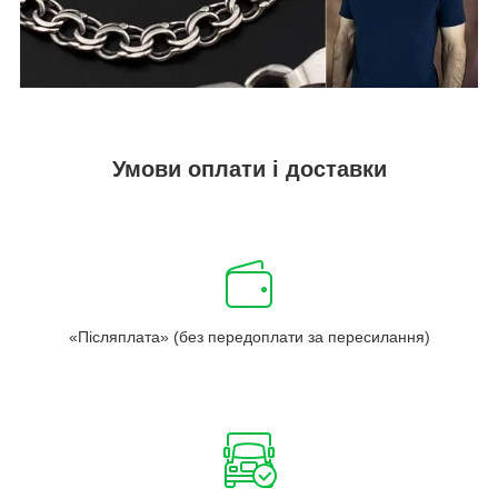
Умови оплати і доставки
«Післяплата» (без передоплати за пересилання)