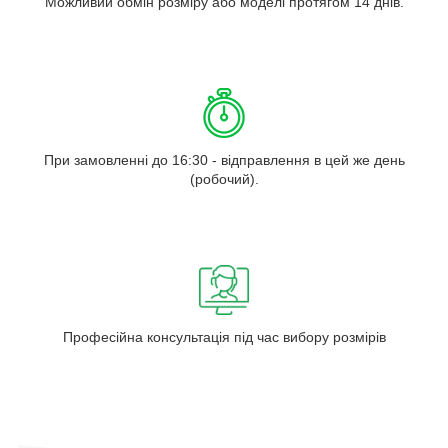
Можливий обмін розміру або моделі протягом 14 днів.
При замовленні до 16:30 - відправлення в цей же день
(робочий).
Професійна консультація під час вибору розмірів