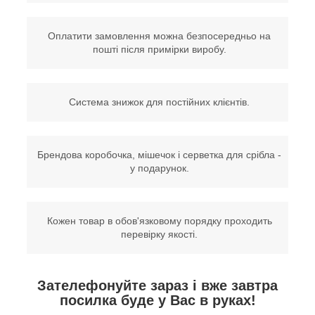
Оплатити замовлення можна безпосередньо на
пошті після примірки виробу.
Система знижок для постійних клієнтів.
Брендова коробочка, мішечок і серветка для срібла -
у подарунок.
Кожен товар в обов'язковому порядку проходить
перевірку якості.
Зателефонуйте зараз і вже завтра
посилка буде у Вас в руках!