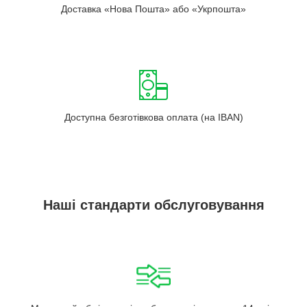
Доставка «Нова Пошта» або «Укрпошта»
Доступна безготівкова оплата (на IBAN)
Наші стандарти обслуговування