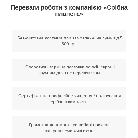
Переваги роботи з компанією «Срібна
планета»
Безкоштовна доставка при замовленні на суму від 5
500 грн.
Оперативні терміни доставки по всій Україні
зручним для вас перевізником.
Сертифікат на професійне чищення / полірування
срібла в комплекті.
Грамотна допомога при виборі прикрас,
відправляємо живі фото.