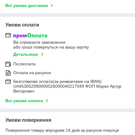
Всі умови доставки
Умови оплати
Ви отримаєте замовлення
або гроші повернуться на вашу картку
Детальніше
Післяплата
Оплата на рахунок
Безготівкова оплата(за реквізитами на IBAN)
UA453052990000026000040217049 ФОП Марко Артур
Вікторович
Всі умови оплати
Умови повернення
Повернення товару впродовж 14 днів за рахунок покупця