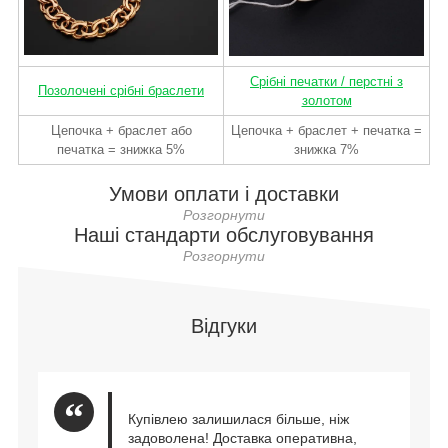
Срібні печатки / перстні з
Позолочені срібні браслети
золотом
Цепочка + браслет або
Цепочка + браслет + печатка =
печатка = знижка 5%
знижка 7%
Умови оплати і доставки
Наші стандарти обслуговування
Відгуки
Купівлею залишилася більше, ніж
задоволена! Доставка оперативна,