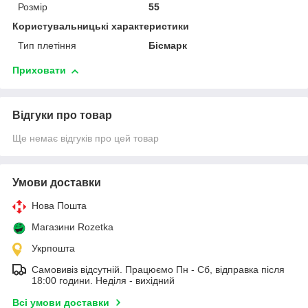
Розмір
55
Користувальницькі характеристики
Тип плетіння
Бісмарк
Приховати
Відгуки про товар
Ще немає відгуків про цей товар
Умови доставки
Нова Пошта
Магазини Rozetka
Укрпошта
Самовивіз відсутній. Працюємо Пн - Сб, відправка після
18:00 години. Неділя - вихідний
Всі умови доставки