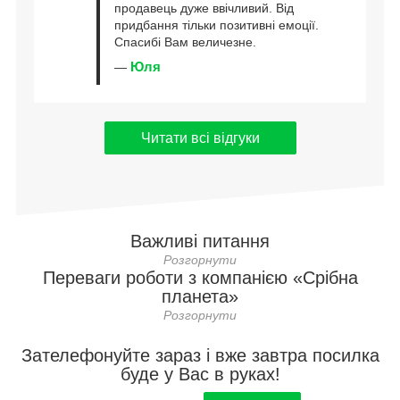
продавець дуже ввічливий. Від
придбання тільки позитивні емоції.
Спасибі Вам величезне.
Юля
—
Читати всі відгуки
Важливі питання
Переваги роботи з компанією «Срібна
планета»
Зателефонуйте зараз і вже завтра посилка
буде у Вас в руках!