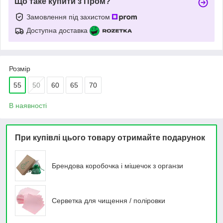
Що таке купити з Пром?
Замовлення під захистом
Доступна доставка
Розмір
55
50
60
65
70
В наявності
При купівлі цього товару отримайте подарунок
Брендова коробочка і мішечок з органзи
Серветка для чищення / поліровки