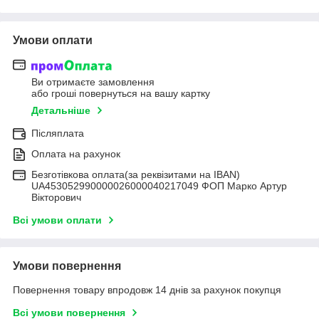
Умови оплати
Ви отримаєте замовлення
або гроші повернуться на вашу картку
Детальніше
Післяплата
Оплата на рахунок
Безготівкова оплата(за реквізитами на IBAN)
UA453052990000026000040217049 ФОП Марко Артур
Вікторович
Всі умови оплати
Умови повернення
Повернення товару впродовж 14 днів за рахунок покупця
Всі умови повернення