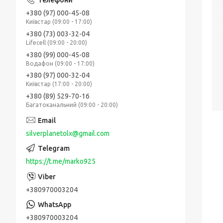
+380 (97) 000-45-08
Київстар (09:00 - 17:00)
+380 (73) 003-32-04
Lifecell (09:00 - 20:00)
+380 (99) 000-45-08
Водафон (09:00 - 17:00)
+380 (97) 000-32-04
Київстар (17:00 - 20:00)
+380 (89) 529-70-16
Багатоканальний (09:00 - 20:00)
silverplanetolx@gmail.com
https://t.me/marko925
+380970003204
+380970003204