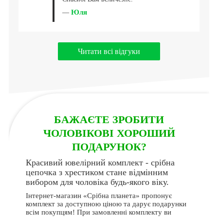
Юля
—
Читати всі відгуки
БАЖАЄТЕ ЗРОБИТИ
ЧОЛОВІКОВІ ХОРОШИЙ
ПОДАРУНОК?
Красивий ювелірний комплект - срібна
цепочка з хрестиком стане відмінним
вибором для чоловіка будь-якого віку.
Інтернет-магазин «Срібна планета» пропонує
комплект за доступною ціною та дарує подарунки
всім покупцям! При замовленні комплекту ви