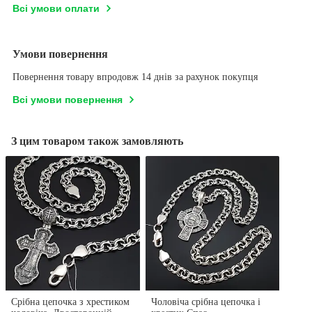
Всі умови оплати
Умови повернення
Повернення товару впродовж 14 днів за рахунок покупця
Всі умови повернення
З цим товаром також замовляють
Срібна цепочка з хрестиком
Чоловіча срібна цепочка і