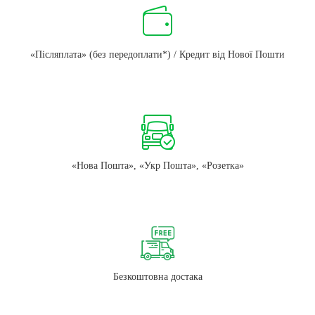
«Післяплата» (без передоплати*) / Кредит від Нової Пошти
«Нова Пошта», «Укр Пошта», «Розетка»
Безкоштовна достака