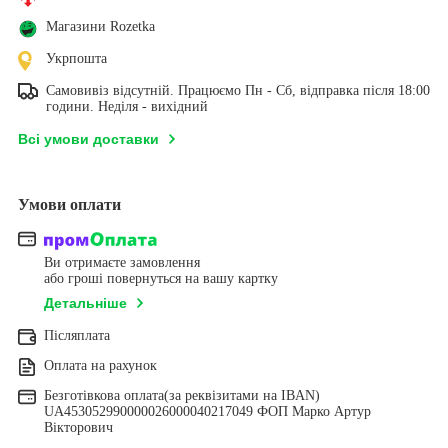
Магазини Rozetka
Укрпошта
Самовивіз відсутній. Працюємо Пн - Сб, відправка після 18:00
години. Неділя - вихідний
Всі умови доставки
Умови оплати
Ви отримаєте замовлення
або гроші повернуться на вашу картку
Детальніше
Післяплата
Оплата на рахунок
Безготівкова оплата(за реквізитами на IBAN)
UA453052990000026000040217049 ФОП Марко Артур
Вікторович