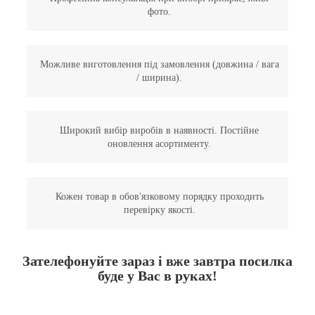
фото.
Можливе виготовлення під замовлення (довжина / вага
/ ширина).
Широкий вибір виробів в наявності. Постійне
оновлення асортименту.
Кожен товар в обов'язковому порядку проходить
перевірку якості.
Зателефонуйте зараз і вже завтра посилка
буде у Вас в руках!