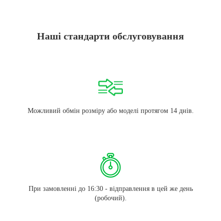
Наші стандарти обслуговування
Можливий обмін розміру або моделі протягом 14 днів.
При замовленні до 16:30 - відправлення в цей же день
(робочий).