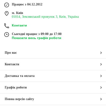
Працює з 04.12.2012
м. Київ
01014, Землянський провулок 3, Київ, Україна
Контакти
Сьогодні працює з 09:00 до 17:00
Показати весь графік роботи
Про нас
Контакти
Доставка та оплата
Графік роботи
Повна версія сайту