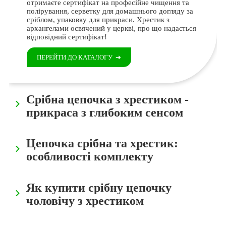
отримаєте сертифікат на професійне чищення та
полірування, серветку для домашнього догляду за
сріблом, упаковку для прикраси. Хрестик з
архангелами освячений у церкві, про що надається
відповідний сертифікат!
ПЕРЕЙТИ ДО КАТАЛОГУ
➔
Срібна цепочка з хрестиком -
прикраса з глибоким сенсом
Цепочка срібна та хрестик:
особливості комплекту
Як купити срібну цепочку
чоловічу з хрестиком