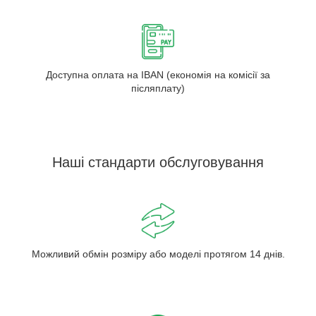
Доступна оплата на IBAN (економія на комісії за
післяплату)
Наші стандарти обслуговування
Можливий обмін розміру або моделі протягом 14 днів.