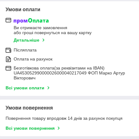
Умови оплати
Ви отримаєте замовлення
або гроші повернуться на вашу картку
Детальніше
Післяплата
Оплата на рахунок
Безготівкова оплата(за реквізитами на IBAN)
UA453052990000026000040217049 ФОП Марко Артур
Вікторович
Всі умови оплати
Умови повернення
Повернення товару впродовж 14 днів за рахунок покупця
Всі умови повернення