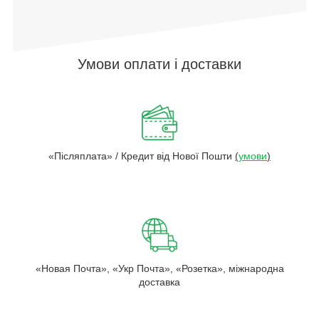
Умови оплати і доставки
«Післяплата» / Кредит від Нової Пошти
(
умови
)
«Новая Почта», «Укр Почта», «Розетка», міжнародна
доставка