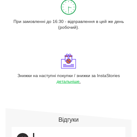
При замовленні до 16:30 - відправлення в цей же день
(робочий).
Знижки на наступні покупки / знижки за InstaStories
детальніше
.
Відгуки