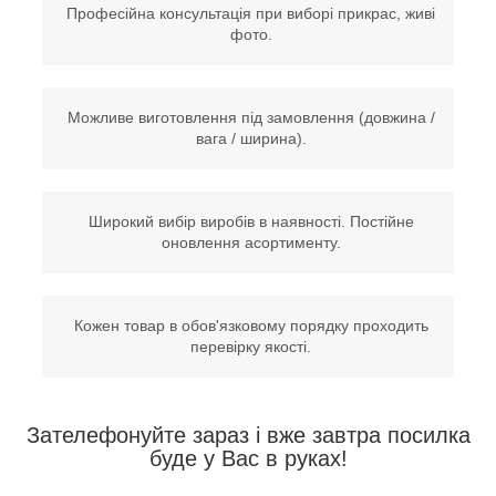
Професійна консультація при виборі прикрас, живі
фото.
Можливе виготовлення під замовлення (довжина /
вага / ширина).
Широкий вибір виробів в наявності. Постійне
оновлення асортименту.
Кожен товар в обов'язковому порядку проходить
перевірку якості.
Зателефонуйте зараз і вже завтра посилка
буде у Вас в руках!