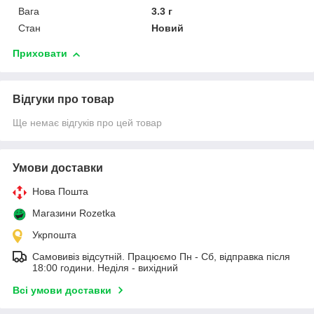
Вага
3.3 г
Стан
Новий
Приховати
Відгуки про товар
Ще немає відгуків про цей товар
Умови доставки
Нова Пошта
Магазини Rozetka
Укрпошта
Самовивіз відсутній. Працюємо Пн - Сб, відправка після
18:00 години. Неділя - вихідний
Всі умови доставки