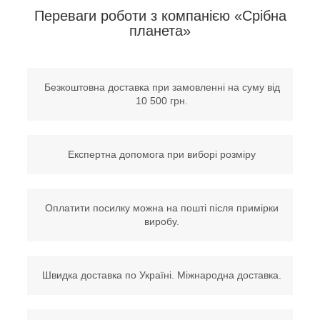
Переваги роботи з компанією «Срібна
планета»
Безкоштовна доставка при замовленні на суму від
10 500 грн.
Експертна допомога при виборі розміру
Оплатити посилку можна на пошті після примірки
виробу.
Швидка доставка по Україні. Міжнародна доставка.