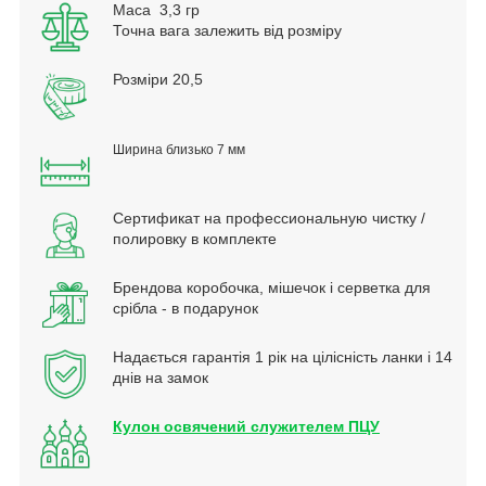
Маса 3,3 гр
Точна вага залежить від розміру
Розміри 20,5
Ширина близько 7 мм
Сертификат на профессиональную чистку /
полировку в комплекте
Брендова коробочка, мішечок і серветка для
срібла - в подарунок
Надається гарантія 1 рік на цілісність ланки і 14
днів на замок
Кулон освячений служителем ПЦУ